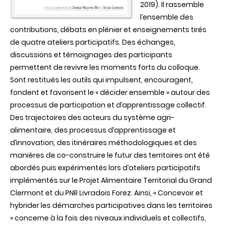
2019). Il rassemble
l’ensemble des
contributions, débats en plénier et enseignements tirés
de quatre ateliers participatifs. Des échanges,
discussions et témoignages des participants
permettent de revivre les moments forts du colloque.
Sont restitués les outils qui impulsent, encouragent,
fondent et favorisent le « décider ensemble » autour des
processus de participation et d’apprentissage collectif.
Des trajectoires des acteurs du système agri-
alimentaire, des processus d’apprentissage et
d’innovation, des itinéraires méthodologiques et des
manières de co-construire le futur des territoires ont été
abordés puis expérimentés lors d’ateliers participatifs
implémentés sur le Projet Alimentaire Territorial du Grand
Clermont et du PNR Livradois Forez. Ainsi, « Concevoir et
hybrider les démarches participatives dans les territoires
» concerne à la fois des niveaux individuels et collectifs,