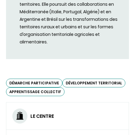
territoires. Elle poursuit des collaborations en
Méditerranée (Italie, Portugal, Algérie) et en
Argentine et Brésil sur les transformations des
territoires ruraux et urbains et sur les formes
d’organisation territoriale agricoles et
alimentaires.
DÉMARCHE PARTICIPATIVE
DÉVELOPPEMENT TERRITORIAL
APPRENTISSAGE COLLECTIF
LE CENTRE