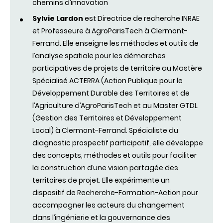
chemins d’innovation
Sylvie Lardon
est Directrice de recherche INRAE
et Professeure à AgroParisTech à Clermont-
Ferrand. Elle enseigne les méthodes et outils de
l’analyse spatiale pour les démarches
participatives de projets de territoire au Mastère
Spécialisé ACTERRA (Action Publique pour le
Développement Durable des Territoires et de
l’Agriculture d’AgroParisTech et au Master GTDL
(Gestion des Territoires et Développement
Local) à Clermont-Ferrand. Spécialiste du
diagnostic prospectif participatif, elle développe
des concepts, méthodes et outils pour faciliter
la construction d’une vision partagée des
territoires de projet. Elle expérimente un
dispositif de Recherche-Formation-Action pour
accompagner les acteurs du changement
dans l’ingénierie et la gouvernance des