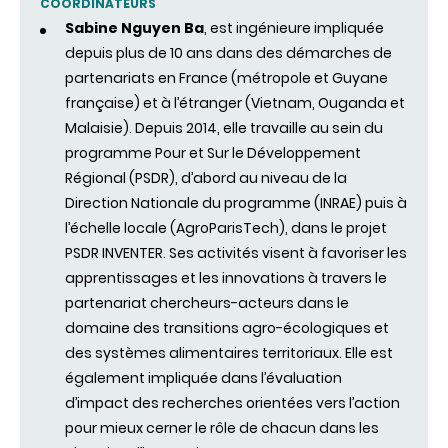
COORDINATEURS
Sabine Nguyen Ba
, est ingénieure impliquée
depuis plus de 10 ans dans des démarches de
partenariats en France (métropole et Guyane
française) et à l’étranger (Vietnam, Ouganda et
Malaisie). Depuis 2014, elle travaille au sein du
programme Pour et Sur le Développement
Régional (PSDR), d’abord au niveau de la
Direction Nationale du programme (INRAE) puis à
l’échelle locale (AgroParisTech), dans le projet
PSDR INVENTER. Ses activités visent à favoriser les
apprentissages et les innovations à travers le
partenariat chercheurs-acteurs dans le
domaine des transitions agro-écologiques et
des systèmes alimentaires territoriaux. Elle est
également impliquée dans l’évaluation
d’impact des recherches orientées vers l’action
pour mieux cerner le rôle de chacun dans les