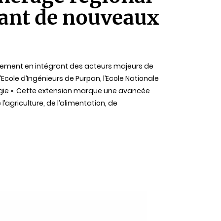
ant de nouveaux
ppement en intégrant des acteurs majeurs de
’Ecole d’Ingénieurs de Purpan, l’Ecole Nationale
ologie ». Cette extension marque une avancée
agriculture, de l’alimentation, de