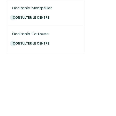
Occitanie-Montpellier
CONSULTER LE CENTRE
Occitanie-Toulouse
CONSULTER LE CENTRE