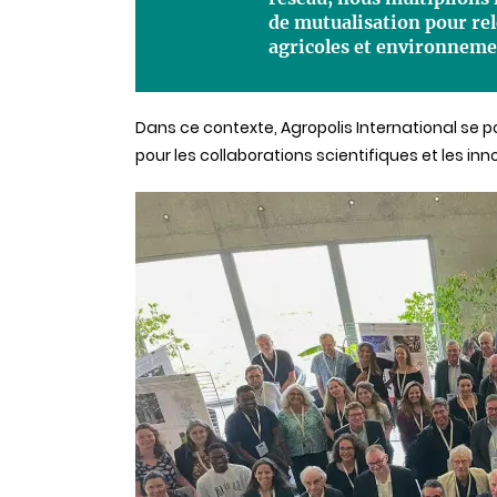
de mutualisation pour rel
agricoles et environnem
Dans ce contexte, Agropolis International se
pour les collaborations scientifiques et les i