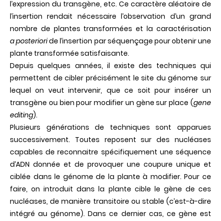
l’expression du transgène, etc. Ce caractère aléatoire de
l’insertion rendait nécessaire l’observation d’un grand
nombre de plantes transformées et la caractérisation
a posteriori
de l’insertion par séquençage pour obtenir une
plante transformée satisfaisante.
Depuis quelques années, il existe des techniques qui
permettent de cibler précisément le site du génome sur
lequel on veut intervenir, que ce soit pour insérer un
transgène ou bien pour modifier un gène sur place (
gene
editing
).
Plusieurs générations de techniques sont apparues
successivement. Toutes reposent sur des nucléases
capables de reconnaitre spécifiquement une séquence
d’ADN donnée et de provoquer une coupure unique et
ciblée dans le génome de la plante à modifier. Pour ce
faire, on introduit dans la plante cible le gène de ces
nucléases, de manière transitoire ou stable (c’est-à-dire
intégré au génome). Dans ce dernier cas, ce gène est