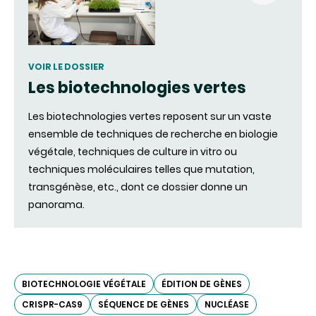
(nouvell
fenêtre)
VOIR LE DOSSIER
Les biotechnologies vertes
Les biotechnologies vertes reposent sur un vaste
ensemble de techniques de recherche en biologie
végétale, techniques de culture in vitro ou
techniques moléculaires telles que mutation,
transgénèse, etc., dont ce dossier donne un
panorama.
BIOTECHNOLOGIE VÉGÉTALE
ÉDITION DE GÈNES
CRISPR-CAS9
SÉQUENCE DE GÈNES
NUCLÉASE