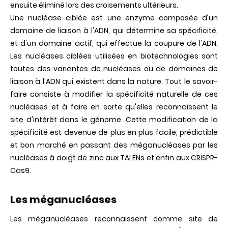
ensuite éliminé lors des croisements ultérieurs.
Une nucléase ciblée est une enzyme composée d'un
domaine de liaison à l'ADN, qui détermine sa spécificité,
et d'un domaine actif, qui effectue la coupure de l'ADN.
Les nucléases ciblées utilisées en biotechnologies sont
toutes des variantes de nucléases ou de domaines de
liaison à l'ADN qui existent dans la nature. Tout le savoir-
faire consiste à modifier la spécificité naturelle de ces
nucléases et à faire en sorte qu'elles reconnaissent le
site d'intérêt dans le génome. Cette modification de la
spécificité est devenue de plus en plus facile, prédictible
et bon marché en passant des méganucléases par les
nucléases à doigt de zinc aux TALENs et enfin aux CRISPR-
Cas9.
Les méganucléases
Les méganucléases reconnaissent comme site de