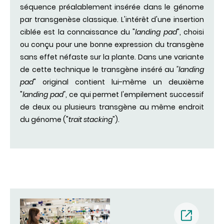
séquence préalablement insérée dans le génome
par transgenèse classique. L'intérêt d'une insertion
ciblée est la connaissance du "
landing pad
", choisi
ou conçu pour une bonne expression du transgène
sans effet néfaste sur la plante. Dans une variante
de cette technique le transgène inséré au
"landing
pad
" original contient lui-même un deuxième
"
landing pad"
, ce qui permet l'empilement successif
de deux ou plusieurs transgène au même endroit
du génome ("
trait stacking
").