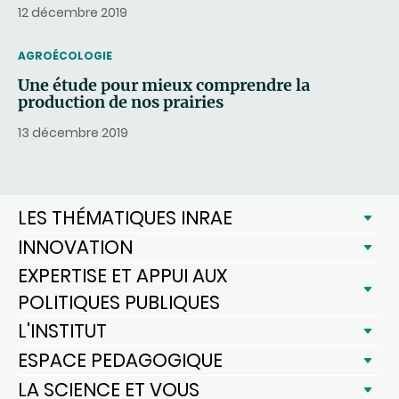
12 décembre 2019
THEMATIC
AGROÉCOLOGIE
Une étude pour mieux comprendre la
production de nos prairies
13 décembre 2019
LES THÉMATIQUES INRAE
INNOVATION
EXPERTISE ET APPUI AUX
POLITIQUES PUBLIQUES
L'INSTITUT
ESPACE PEDAGOGIQUE
LA SCIENCE ET VOUS