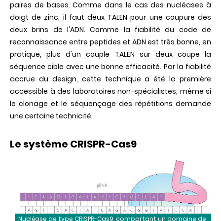
paires de bases. Comme dans le cas des nucléases à
doigt de zinc, il faut deux TALEN pour une coupure des
deux brins de l'ADN. Comme la fiabilité du code de
reconnaissance entre peptides et ADN est très bonne, en
pratique, plus d'un couple TALEN sur deux coupe la
séquence cible avec une bonne efficacité. Par la fiabilité
accrue du design, cette technique a été la première
accessible à des laboratoires non-spécialistes, même si
le clonage et le séquençage des répétitions demande
une certaine technicité.
Le système
CRISPR
-Cas9
Nucléase de type CRISPR-Cas9, comportant un domaine de