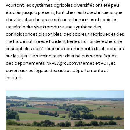
Pourtant, les systèmes agricoles diversifiés ont été peu
étudiés jusqu’à présent, tant chez les biotechniciens que
chez les chercheurs en sciences humaines et sociales.
Ce séminaire vise à produire une synthèse des
connaissances disponibles, des cadres théoriques et des
méthodes utilisées et à identifier les fronts de recherche
susceptibles de fédérer une communauté de chercheurs
sur le sujet. Ce séminaire est destiné aux scientifiques
des départements INRAE AgroEcoSystèmes et ACT, et
ouvert aux collègues des autres départements et
instituts.