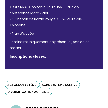
Lieu :
INRAE Occitanie Toulouse – Salle de
conférence Marc Ridet
24 Chemin de Borde Rouge, 31320 Auzeville-
Tolosane
> Plan d'accès
Séminaire uniquement
en
présentiel
, pas de co-
modal
Inscriptions closes.
AGROÉCOSYSTÈME
AGROSYSTÈME CULTIVÉ
DIVERSIFICATION AGRICOLE