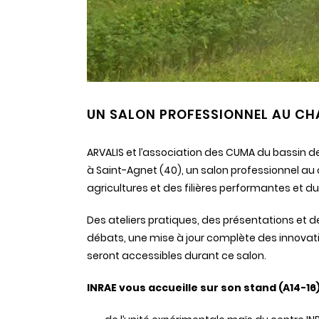
UN SALON PROFESSIONNEL AU CH
ARVALIS et l’association des CUMA du bassin de
à Saint-Agnet (40), un salon professionnel au
agricultures et des filières performantes et d
Des ateliers pratiques, des présentations et
débats, une mise à jour complète des innovat
seront accessibles durant ce salon.
INRAE vous accueille sur son stand (A14-16