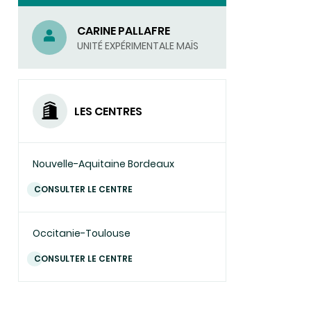
CARINE PALLAFRE
UNITÉ EXPÉRIMENTALE MAÏS
LES CENTRES
Nouvelle-Aquitaine Bordeaux
CONSULTER LE CENTRE
Occitanie-Toulouse
CONSULTER LE CENTRE