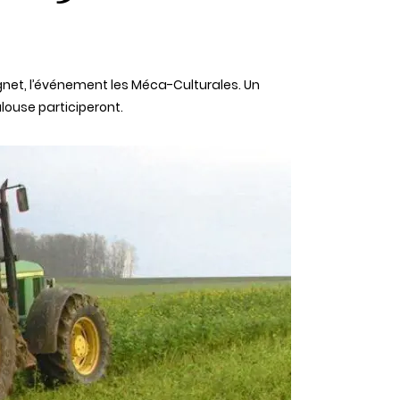
Agnet, l’événement les Méca-Culturales. Un
louse participeront.