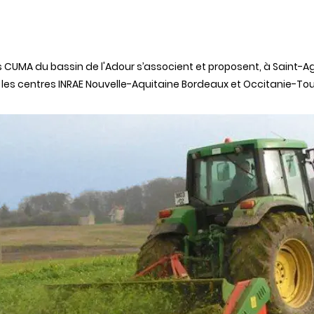
 les CUMA du bassin de l'Adour s’associent et proposent, à Saint-
es centres INRAE Nouvelle-Aquitaine Bordeaux et Occitanie-Tou