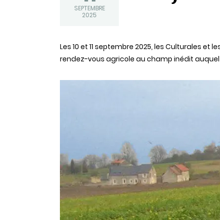
SEPTEMBRE
2025
Statut
Les 10 et 11 septembre 2025, les Culturales et
rendez-vous agricole au champ inédit auquel l