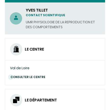
YVES TILLET
CONTACT SCIENTIFIQUE
UMR PHYSIOLOGIE DE LA REPRODUCTION ET
DES COMPORTEMENTS
LE CENTRE
Val de Loire
CONSULTER LE CENTRE
LE DÉPARTEMENT