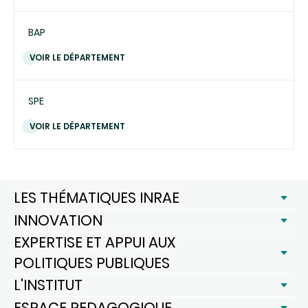
BAP
VOIR LE DÉPARTEMENT
SPE
VOIR LE DÉPARTEMENT
LES THÉMATIQUES INRAE
INNOVATION
EXPERTISE ET APPUI AUX
POLITIQUES PUBLIQUES
L'INSTITUT
ESPACE PEDAGOGIQUE