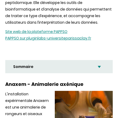
peptidomique. Elle développe les outils de
bioinformatique et d’analyse de données qui permettent
de traiter ce type d’expérience, et accompagne les
utilisateurs dans l’interprétation de leurs données.
Site web de la plateforme PAPPSO
PAPPSO sur pluginlabs-universiteparissaclay.fr
Sommaire
Anaxem - Animalerie axénique
L'installation
expérimentale Anaxem
est une animalerie de
rongeurs et oiseaux