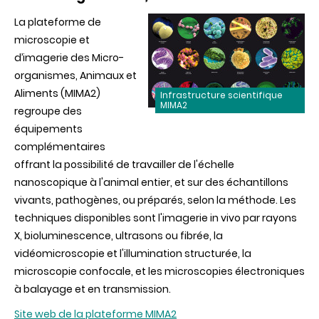
La plateforme de
microscopie et
d’imagerie des Micro-
organismes, Animaux et
Aliments (MIMA2)
Infrastructure scientifique
MIMA2
regroupe des
équipements
complémentaires
offrant la possibilité de travailler de l'échelle
nanoscopique à l'animal entier, et sur des échantillons
vivants, pathogènes, ou préparés, selon la méthode. Les
techniques disponibles sont l'imagerie in vivo par rayons
X, bioluminescence, ultrasons ou fibrée, la
vidéomicroscopie et l'illumination structurée, la
microscopie confocale, et les microscopies électroniques
à balayage et en transmission.
Site web de la plateforme MIMA2