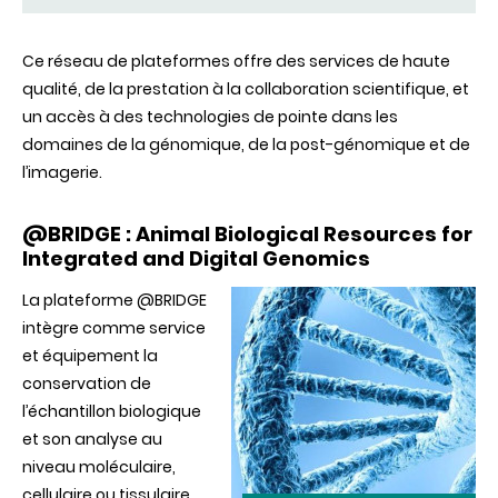
Ce réseau de plateformes offre des services de haute
qualité, de la prestation à la collaboration scientifique, et
un accès à des technologies de pointe dans les
domaines de la génomique, de la post-génomique et de
l’imagerie.
@BRIDGE : Animal Biological Resources for
Integrated and Digital Genomics
La plateforme @BRIDGE
intègre comme service
et équipement la
conservation de
l’échantillon biologique
et son analyse au
niveau moléculaire,
cellulaire ou tissulaire.