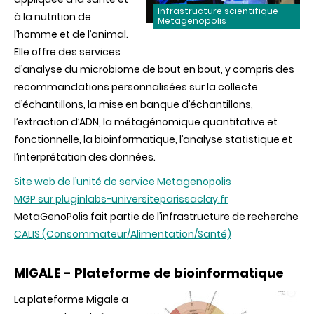
Infrastructure scientifique
à la nutrition de
Metagenopolis
l’homme et de l’animal.
Elle offre des services
d’analyse du microbiome de bout en bout, y compris des
recommandations personnalisées sur la collecte
d’échantillons, la mise en banque d’échantillons,
l’extraction d’ADN, la métagénomique quantitative et
fonctionnelle, la bioinformatique, l’analyse statistique et
l’interprétation des données.
Site web de l’unité de service Metagenopolis
MGP sur pluginlabs-universiteparissaclay.fr
MetaGenoPolis fait partie de l’infrastructure de recherche
CALIS (Consommateur/Alimentation/Santé)
MIGALE - Plateforme de bioinformatique
La plateforme Migale a