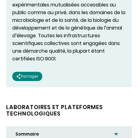
expérimentales mutualisées accessibles au
public comme au privé, dans les domaines de la
microbiologie et de la santé, de la biologie du
développement et de la génétique de l’animal
d’élevage. Toutes les infrastructures
scientifiques collectives sont engagées dans
une démarche qualité, la plupart étant
certifiées ISO:9001.
Partager
LABORATOIRES ET PLATEFORMES
TECHNOLOGIQUES
Sommaire