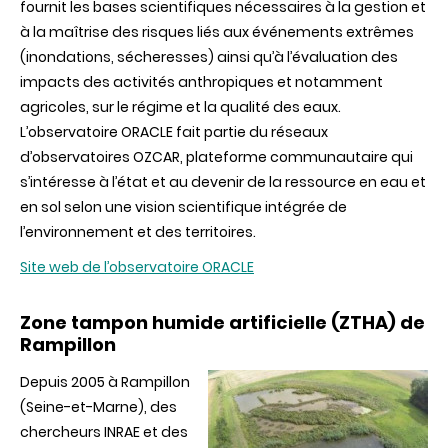
fournit les bases scientifiques nécessaires à la gestion et
à la maîtrise des risques liés aux événements extrêmes
(inondations, sécheresses) ainsi qu’à l’évaluation des
impacts des activités anthropiques et notamment
agricoles, sur le régime et la qualité des eaux.
L’observatoire ORACLE fait partie du réseaux
d’observatoires OZCAR, plateforme communautaire qui
s’intéresse à l’état et au devenir de la ressource en eau et
en sol selon une vision scientifique intégrée de
l’environnement et des territoires.
Site web de l’observatoire ORACLE
Zone tampon humide artificielle (ZTHA) de
Rampillon
Depuis 2005 à Rampillon
(Seine-et-Marne), des
chercheurs INRAE et des