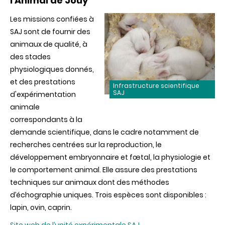
l'Animal de Jouy
Les missions confiées à
SAJ sont de fournir des
animaux de qualité, à
des stades
physiologiques donnés,
et des prestations
Infrastructure scientifique
SAJ
d'expérimentation
animale
correspondants à la
demande scientifique, dans le cadre notamment de
recherches centrées sur la reproduction, le
développement embryonnaire et fœtal, la physiologie et
le comportement animal. Elle assure des prestations
techniques sur animaux dont des méthodes
d’échographie uniques. Trois espèces sont disponibles :
lapin, ovin, caprin.