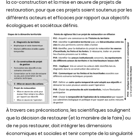
la co-construction et la mise en œuvre de projets de
restauration, pour que ces projets soient soutenus par les
différents acteurs et efficaces par rapport aux objectifs
écologiques et sociétaux définis.
À travers ces préconisations, les scientifiques soulignent
que la décision de restaurer (et la manière de le faire) ou
de ne pas restaurer, doit intégrer les dimensions
économiques et sociales et tenir compte de la singularité