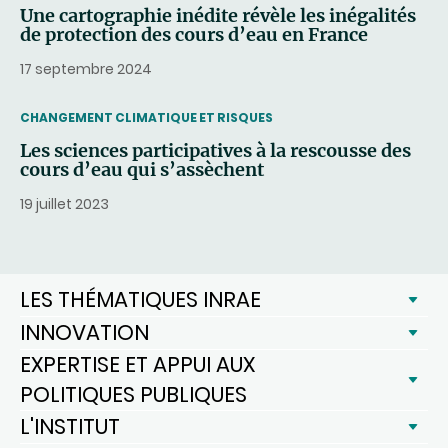
Une cartographie inédite révèle les inégalités
de protection des cours d’eau en France
17 septembre 2024
THEMATIC
CHANGEMENT CLIMATIQUE ET RISQUES
Les sciences participatives à la rescousse des
cours d’eau qui s’assèchent
19 juillet 2023
LES THÉMATIQUES INRAE
INNOVATION
EXPERTISE ET APPUI AUX
POLITIQUES PUBLIQUES
L'INSTITUT