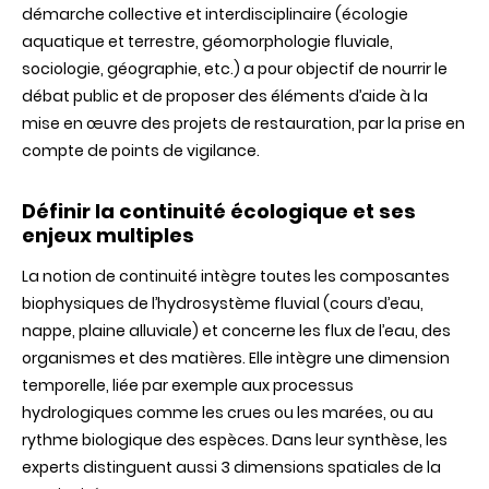
démarche collective et interdisciplinaire (écologie
aquatique et terrestre, géomorphologie fluviale,
sociologie, géographie, etc.) a pour objectif de nourrir le
débat public et de proposer des éléments d’aide à la
mise en œuvre des projets de restauration, par la prise en
compte de points de vigilance.
Définir la continuité écologique et ses
enjeux multiples
La notion de continuité intègre toutes les composantes
biophysiques de l’hydrosystème fluvial (cours d’eau,
nappe, plaine alluviale) et concerne les flux de l’eau, des
organismes et des matières. Elle intègre une dimension
temporelle, liée par exemple aux processus
hydrologiques comme les crues ou les marées, ou au
rythme biologique des espèces. Dans leur synthèse, les
experts distinguent aussi 3 dimensions spatiales de la