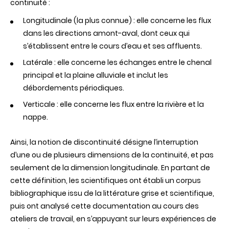
continuité :
Longitudinale (la plus connue) : elle concerne les flux
dans les directions amont-aval, dont ceux qui
s’établissent entre le cours d’eau et ses affluents.
Latérale : elle concerne les échanges entre le chenal
principal et la plaine alluviale et inclut les
débordements périodiques.
Verticale : elle concerne les flux entre la rivière et la
nappe.
Ainsi, la notion de discontinuité désigne l’interruption
d’une ou de plusieurs dimensions de la continuité, et pas
seulement de la dimension longitudinale. En partant de
cette définition, les scientifiques ont établi un corpus
bibliographique issu de la littérature grise et scientifique,
puis ont analysé cette documentation au cours des
ateliers de travail, en s’appuyant sur leurs expériences de