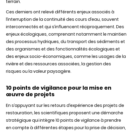
terrain.
Ces derniers ont relevé différents enjeux associés à
l’interruption de la continuité des cours d’eau, souvent
interconnectés et qui s’influencent réciproquement. Des
enjeux écologiques, comprenant notamment le maintien
des processus hydriques, du transport des sédiments et
des organismes et des fonctionnalités écologiques et
des enjeux socio-économiques, comme les usages de la
rivière et des ressources associées, la gestion des
risques ou la valeur paysagère.
10 points de vigilance pour la mise en
œuvre de projets
En s’appuyant sur les retours d’expérience des projets de
restauration, les scientifiques proposent une démarche
stratégique qui intègre 10 points de vigilance à prendre
en compte à différentes étapes pour la prise de décision,