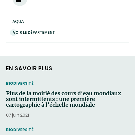
AQUA
VOIR LE DÉPARTEMENT
EN SAVOIR PLUS
THEMATIC
BIODIVERSITÉ
Plus de la moitié des cours d’eau mondiaux
sont intermittents : une première
cartographie à l’échelle mondiale
07 juin 2021
THEMATIC
BIODIVERSITÉ