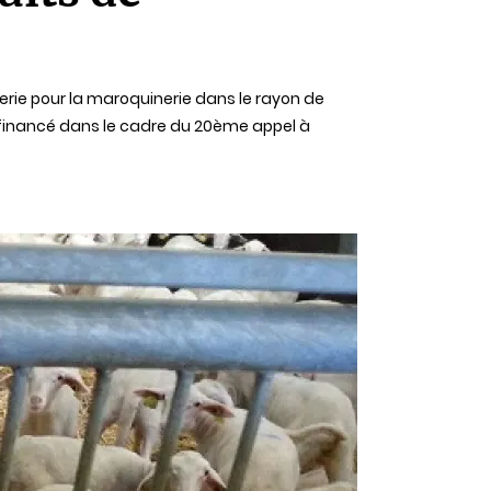
gerie pour la maroquinerie dans le rayon de
té financé dans le cadre du 20ème appel à