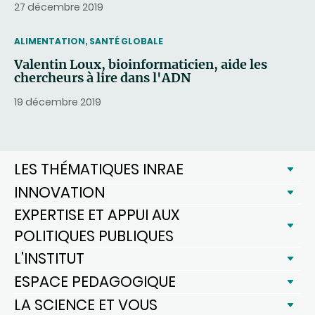
27 décembre 2019
THEMATIC
ALIMENTATION, SANTÉ GLOBALE
Valentin Loux, bioinformaticien, aide les
chercheurs à lire dans l'ADN
19 décembre 2019
LES THÉMATIQUES INRAE
INNOVATION
EXPERTISE ET APPUI AUX
POLITIQUES PUBLIQUES
L'INSTITUT
ESPACE PEDAGOGIQUE
LA SCIENCE ET VOUS