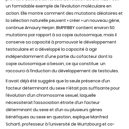
un formidable exemple de l’évolution moléculaire en
action. Elle montre comment des mutations aléatoires et
la sélection naturelle peuvent «
créer
» un nouveau gène,
continue Amaury Herpin. BMPR1BBY contient environ 50
mutations par rapport à sa copie autosomique, mais il
conserve sa capacité à promouvoir le développement
testiculaire et a développé la capacité à agir
indépendamment d'une partie du cofacteur dont la
copie autosomique a besoin, ce qui constitue un
raccourci à l’induction du développement de testicules.
Il avait déjà été suggéré que la seule présence d’un
facteur déterminant du sexe n’était pas suffisante pour
l’évolution d’un chromosome sexuel, laquelle
nécessiterait l’association étroite d’un facteur
déterminant du sexe et d’un ou plusieurs gènes
bénéfiques au sexe en question, explique Manfred
Schartl, professeur à l’université de Wurtzbourg et co-