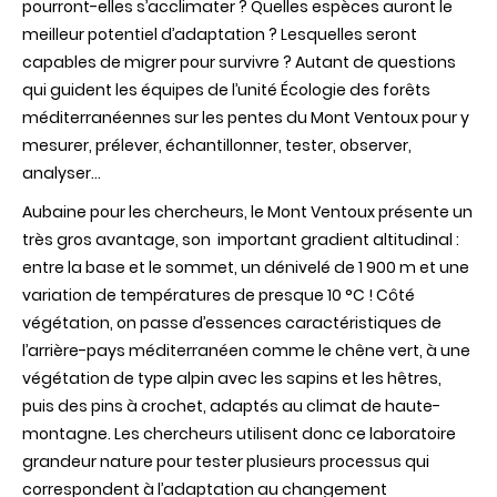
pourront-elles s’acclimater ? Quelles espèces auront le
meilleur potentiel d’adaptation ? Lesquelles seront
capables de migrer pour survivre ? Autant de questions
qui guident les équipes de l’unité Écologie des forêts
méditerranéennes sur les pentes du Mont Ventoux pour y
mesurer, prélever, échantillonner, tester, observer,
analyser…
Aubaine pour les chercheurs, le Mont Ventoux présente un
très gros avantage, son important gradient altitudinal :
entre la base et le sommet, un dénivelé de 1 900 m et une
variation de températures de presque 10 °C ! Côté
végétation, on passe d’essences caractéristiques de
l’arrière-pays méditerranéen comme le chêne vert, à une
végétation de type alpin avec les sapins et les hêtres,
puis des pins à crochet, adaptés au climat de haute-
montagne. Les chercheurs utilisent donc ce laboratoire
grandeur nature pour tester plusieurs processus qui
correspondent à l’adaptation au changement