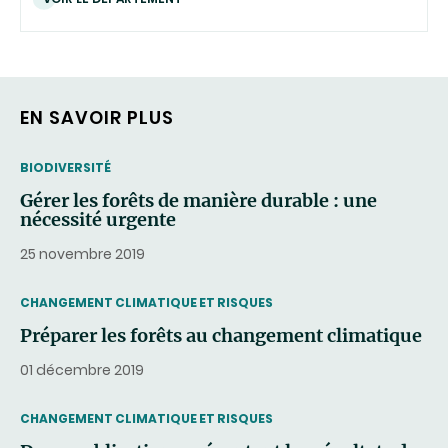
EN SAVOIR PLUS
THEMATIC
BIODIVERSITÉ
Gérer les forêts de manière durable : une
nécessité urgente
25 novembre 2019
THEMATIC
CHANGEMENT CLIMATIQUE ET RISQUES
Préparer les forêts au changement climatique
01 décembre 2019
THEMATIC
CHANGEMENT CLIMATIQUE ET RISQUES