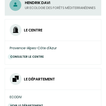
HENDRIK DAVI
UR ECOLOGIE DES FORÊTS MÉDITERRANÉENNES
LE CENTRE
Provence-Alpes-Côte d’Azur
CONSULTER LE CENTRE
LE DÉPARTEMENT
ECODIV
VOIR LE DÉPARTEMENT