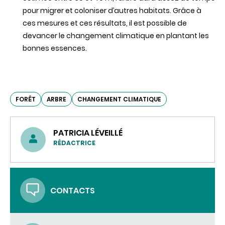
pour migrer et coloniser d’autres habitats. Grâce à
ces mesures et ces résultats, il est possible de
devancer le changement climatique en plantant les
bonnes essences.
FORÊT
ARBRE
CHANGEMENT CLIMATIQUE
PATRICIA LÉVEILLÉ
RÉDACTRICE
CONTACTS