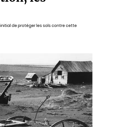
nitial de protéger les sols contre cette