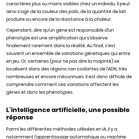
caractères plus ou moins visibles chez un individu. Il peut
ainsi s’agir de la couleur des poils, de la quantité de lait
produite ou encore de la résistance à la chaleur.
Cependant, dire qu’un gène est responsable d’un
phénotype est une simplification qui s’observe
finalement rarement dans la réalité. Au final, c’est
souvent un ensemble de variations génétiques qui entre
en jeu. Or, certaines (pour ne pas dire la majorité) se
localisent dans des régions non codantes de l’ADN, très
nombreuses et encore méconnues. Il est donc difficile de
comprendre comment ces variations affectent les
gènes et donc les phénotypes.
L’intelligence artificielle, une possible
réponse
Parmi les différentes méthodes utilisées en IA, il y a
notamment l’apprentissage automatique ou
machine