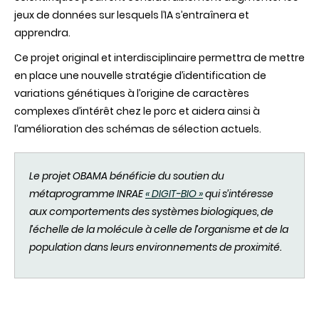
jeux de données sur lesquels l’IA s’entraînera et
apprendra.
Ce projet original et interdisciplinaire permettra de mettre
en place une nouvelle stratégie d’identification de
variations génétiques à l’origine de caractères
complexes d’intérêt chez le porc et aidera ainsi à
l’amélioration des schémas de sélection actuels.
Le projet OBAMA
bénéficie
du soutien du
métaprogramme INRAE
« DIGIT-BIO »
qui s’intéresse
aux
comportements des systèmes
biologiques
, de
l’échelle de la molécule à celle de l’organisme et de la
population dans
leurs
environnements de proximité.