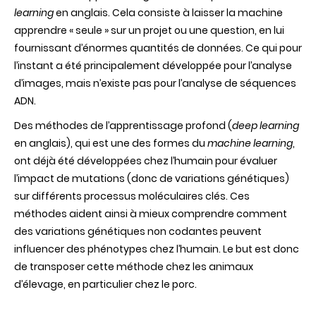
learning
en anglais. Cela consiste à laisser la machine
apprendre « seule » sur un projet ou une question, en lui
fournissant d’énormes quantités de données. Ce qui pour
l’instant a été principalement développée pour l’analyse
d’images, mais n’existe pas pour l’analyse de séquences
ADN.
Des méthodes de l’apprentissage profond (
deep learning
en anglais), qui est une des formes du
machine learning
,
ont déjà été développées chez l’humain pour évaluer
l’impact de mutations (donc de variations génétiques)
sur différents processus moléculaires clés. Ces
méthodes aident ainsi à mieux comprendre comment
des variations génétiques non codantes peuvent
influencer des phénotypes chez l’humain. Le but est donc
de transposer cette méthode chez les animaux
d’élevage, en particulier chez le porc.