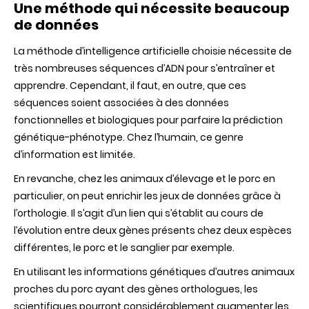
Une méthode qui nécessite beaucoup
de données
La méthode d’intelligence artificielle choisie nécessite de
très nombreuses séquences d’ADN pour s’entraîner et
apprendre. Cependant, il faut, en outre, que ces
séquences soient associées à des données
fonctionnelles et biologiques pour parfaire la prédiction
génétique-phénotype. Chez l’humain, ce genre
d’information est limitée.
En revanche, chez les animaux d’élevage et le porc en
particulier, on peut enrichir les jeux de données grâce à
l’orthologie. Il s’agit d’un lien qui s’établit au cours de
l’évolution entre deux gènes présents chez deux espèces
différentes, le porc et le sanglier par exemple.
En utilisant les informations génétiques d’autres animaux
proches du porc ayant des gènes orthologues, les
scientifiques pourront considérablement augmenter les