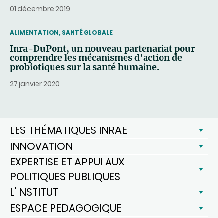
01 décembre 2019
THEMATIC
ALIMENTATION, SANTÉ GLOBALE
Inra-DuPont, un nouveau partenariat pour
comprendre les mécanismes d’action de
probiotiques sur la santé humaine.
27 janvier 2020
LES THÉMATIQUES INRAE
INNOVATION
EXPERTISE ET APPUI AUX
POLITIQUES PUBLIQUES
L'INSTITUT
ESPACE PEDAGOGIQUE