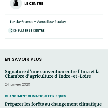
LE CENTRE
Île-de-France - Versailles-Saclay
CONSULTER LE CENTRE
EN SAVOIR PLUS
Signature d’une convention entre l’Inra et la
Chambre d’agriculture d’Indre-et-Loire
24 janvier 2020
THEMATIC
CHANGEMENT CLIMATIQUE ET RISQUES
Préparer les forêts au changement climatique