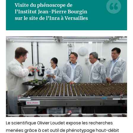
Visite du phénoscope de
l’Institut Jean-Pierre Bourgin
sur le site de l’Inra à Versailles
Le scientifique Olivier Loudet expose les recherches
menées grâce à cet outil de phénotypage haut-débit