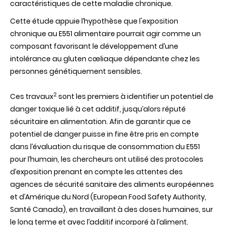
caractéristiques de cette maladie chronique.
Cette étude appuie l’hypothèse que l'exposition
chronique au E551 alimentaire pourrait agir comme un
composant favorisant le développement d’une
intolérance au gluten cœliaque dépendante chez les
personnes génétiquement sensibles.
2
Ces travaux
sont les premiers à identifier un potentiel de
danger toxique lié à cet additif, jusqu’alors réputé
sécuritaire en alimentation. Afin de garantir que ce
potentiel de danger puisse in fine être pris en compte
dans l’évaluation du risque de consommation du E551
pour l’humain, les chercheurs ont utilisé des protocoles
d’exposition prenant en compte les attentes des
agences de sécurité sanitaire des aliments européennes
et d’Amérique du Nord (European Food Safety Authority,
Santé Canada), en travaillant à des doses humaines, sur
le long terme et avec l’additif incorporé à l’aliment.