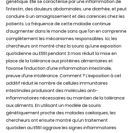
génétique. Elle se caractérise par une inflammation de
l’intestin, des douleurs abdominales, une diarrhée, et peut
conduire à un amaigrissement et des carences chez les
patients. La fréquence de cette maladie continue
d’augmenter dans le monde sans que l’on en comprenne
complètement les mécanismes responsables. Ici, les
chercheurs ont montré chez la souris qu’une exposition
quotidienne au E551 pendant 3 mois réduit la mise en
place de la tolérance aux protéines alimentaires et
favorise l’induction d’une inflammation intestinale,
preuve d’une intolérance. Comment ? L’exposition à cet
additif réduit le nombre de cellules immunitaires
intestinales produisant des molécules anti-
inflammatoires nécessaires au maintien de la tolérance
aux aliments. En utilisant un modèle de souris
génétiquement proche des malades cœliaques, les
chercheurs ont ensuite montré qu’un traitement
quotidien au E551 aggrave les signes inflammatoires