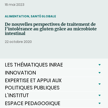
16 mai 2023
THEMATIC
ALIMENTATION, SANTÉ GLOBALE
De nouvelles perspectives de traitement de
l’intolérance au gluten grâce au microbiote
intestinal
22 octobre 2020
LES THÉMATIQUES INRAE
INNOVATION
EXPERTISE ET APPUI AUX
POLITIQUES PUBLIQUES
L'INSTITUT
ESPACE PEDAGOGIQUE