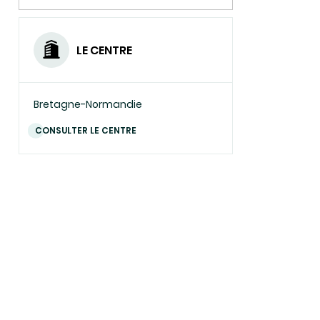
LE CENTRE
Bretagne-Normandie
CONSULTER LE CENTRE