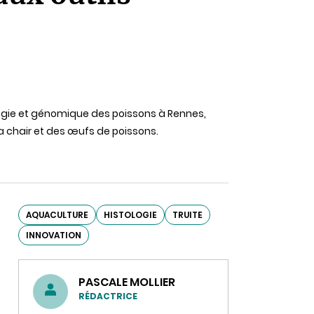
ologie et génomique des poissons à Rennes,
la chair et des œufs de poissons.
AQUACULTURE
HISTOLOGIE
TRUITE
INNOVATION
PASCALE MOLLIER
RÉDACTRICE