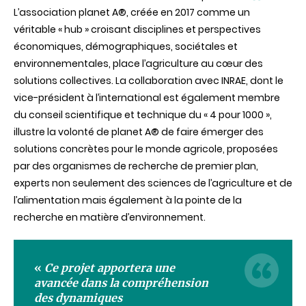
L’association planet A®, créée en 2017 comme un
véritable « hub » croisant disciplines et perspectives
économiques, démographiques, sociétales et
environnementales, place l’agriculture au cœur des
solutions collectives. La collaboration avec INRAE, dont le
vice-président à l’international est également membre
du conseil scientifique et technique du « 4 pour 1000 »,
illustre la volonté de planet A® de faire émerger des
solutions concrètes pour le monde agricole, proposées
par des organismes de recherche de premier plan,
experts non seulement des sciences de l’agriculture et de
l’alimentation mais également à la pointe de la
recherche en matière d’environnement.
«
Ce projet apportera une
avancée dans la compréhension
des dynamiques