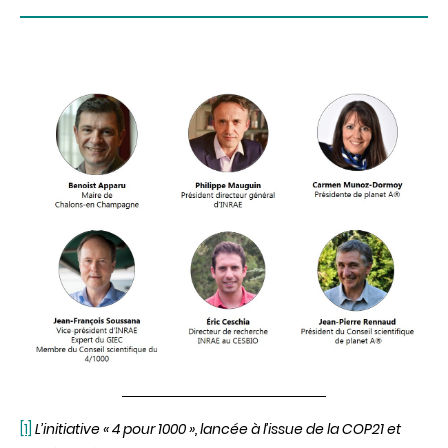
[1]
L’initiative « 4 pour 1000 », lancée à l’issue de la COP21 et