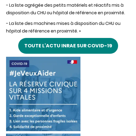
- La liste agrégée des petits matériels et réactifs mis à
disposition du CHU ou hôpital de référence en proximité.
- La liste des machines mises à disposition du CHU ou
hôpital de référence en proximité. »
TOUTE L'ACTU INRAE SUR COVID-19