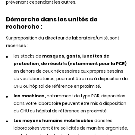
prévenant cependant les autres.
Démarche
dans
les
unités
de
recherche :
Sur proposition du directeur de laboratoire/unité, sont
recensés :
les stocks de
masques,
gants
, lunettes de
protection, de
réactifs
(
notamment
pour la
PCR
)
,
en dehors de ceux nécessaires aux propres besoins
de vos laboratoires, pourront être mis à disposition du
CHU ou hôpital de référence en proximité.
les machines,
notamment de type PCR, disponibles
dans votre laboratoire peuvent être mis à disposition
du CHU ou hôpital de référence en proximité.
Les
moyens
humains
mobilisables
dans les
laboratoires vont être sollicités de manière organisée,