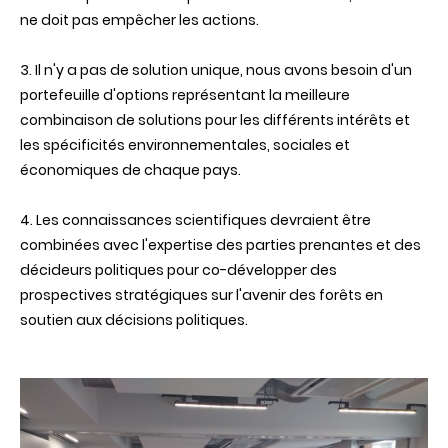
ne doit pas empêcher les actions.
3. Il n'y a pas de solution unique, nous avons besoin d'un
portefeuille d'options représentant la meilleure
combinaison de solutions pour les différents intérêts et
les spécificités environnementales, sociales et
économiques de chaque pays.
4. Les connaissances scientifiques devraient être
combinées avec l'expertise des parties prenantes et des
décideurs politiques pour
co-développer des
prospectives stratégiques sur l'avenir des forêts en
soutien aux décisions politiques
.