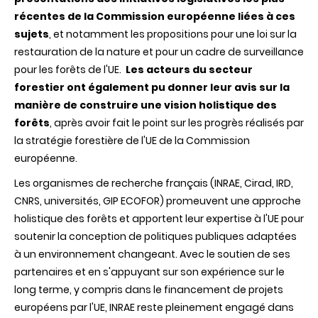
récentes de la Commission européenne liées à ces
sujets
, et notamment les propositions pour une loi sur la
restauration de la nature et pour un cadre de surveillance
pour les forêts de l'UE.
Les acteurs du secteur
forestier ont également pu donner leur avis sur la
manière de construire une vision holistique des
forêts
, après avoir fait le point sur les progrès réalisés par
la stratégie forestière de l'UE de la Commission
européenne.
Les organismes de recherche français (INRAE, Cirad, IRD,
CNRS, universités, GIP ECOFOR) promeuvent une approche
holistique des forêts et apportent leur expertise à l'UE pour
soutenir la conception de politiques publiques adaptées
à un environnement changeant. Avec le soutien de ses
partenaires et en s'appuyant sur son expérience sur le
long terme, y compris dans le financement de projets
européens par l'UE, INRAE reste pleinement engagé dans