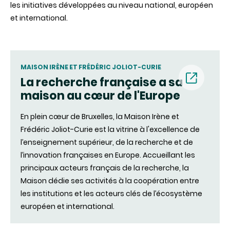
les initiatives développées au niveau national, européen
et international.
MAISON IRÈNE ET FRÉDÉRIC JOLIOT-CURIE
La recherche française a sa
maison au cœur de l'Europe
(nouvell
En plein cœur de Bruxelles, la Maison Irène et
fenêtre)
Frédéric Joliot-Curie est la vitrine à l'excellence de
l’enseignement supérieur, de la recherche et de
l’innovation françaises en Europe. Accueillant les
principaux acteurs français de la recherche, la
Maison dédie ses activités à la coopération entre
les institutions et les acteurs clés de l’écosystème
européen et international.