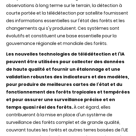
observations à long terme sur le terrain, la détection à
courte portée et la télédétection par satellite fournissent
des informations essentielles sur l'état des forêts et les
changements qui s'y produisent. Ces systèmes sont
évolutifs et constituent une base essentielle pour la
gouvernance régionale et mondiale des forêts.
Les nouvelles technologies de télédétection et l’IA
peuvent être utilisées pour collecter des données
de haute qualité et fournir un étalonnage et une
validation robustes des indicateurs et des modèles,
pour produire de meilleures cartes de l'état et du
fonctionnement des forêts tropicales et tempérées
et pour assurer une surveillance précise et en
temps quasi réel des forêts.
À cet égard, elles
contribueront à la mise en place d'un système de
surveillance des forêts complet et de grande qualité,
couvrant toutes les forêts et autres terres boisées de l'UE