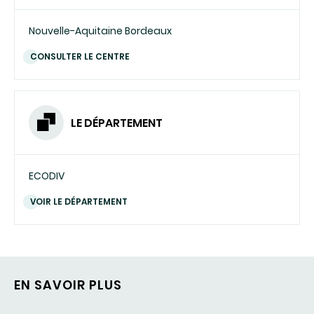
Nouvelle-Aquitaine Bordeaux
CONSULTER LE CENTRE
LE DÉPARTEMENT
ECODIV
VOIR LE DÉPARTEMENT
EN SAVOIR PLUS