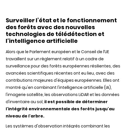
Surveiller l’état et le fonctionnement
des forêts avec des nouvelles
technologies de télédétection et
l'intelligence artificielle
Alors que le Parlement européen et le Conseil de l’UE
travaillent sur un règlement relatif à un cadre de
surveillance pour des forêts européennes résilientes, des
avancées scientifiques récentes ont eu lieu, avec des
contributions majeures d'équipes européennes. Elles ont
montré qu'en combinant l'intelligence artificielle (IA),
l'imagerie satellite, les observations LiDAR et les données
d'inventaire au sol,
il est possible de déterminer
l'intégrité environnementale des forêts jusqu'au
niveau de l'arbre.
Les systèmes d'observation intégrés combinant les