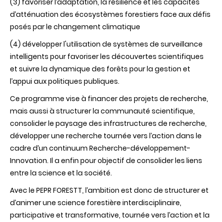
(3) favoriser l’adaptation, la résilience et les capacités
d’atténuation des écosystèmes forestiers face aux défis
posés par le changement climatique
(4) développer l'utilisation de systèmes de surveillance
intelligents pour favoriser les découvertes scientifiques
et suivre la dynamique des forêts pour la gestion et
l’appui aux politiques publiques.
Ce programme vise à financer des projets de recherche,
mais aussi à structurer la communauté scientifique,
consolider le paysage des infrastructures de recherche,
développer une recherche tournée vers l’action dans le
cadre d’un continuum Recherche-développement-
Innovation. Il a enfin pour objectif de consolider les liens
entre la science et la société.
Avec le PEPR FORESTT, l’ambition est donc de structurer et
d’animer une science forestière interdisciplinaire,
participative et transformative, tournée vers l’action et la