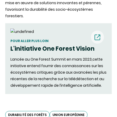
mise en œuvre de solutions innovantes et pérennes,
favorisant la durabilité des socio-écosystèmes
forestiers.
POUR ALLER PLUS LOIN
L'initiative One Forest Vision
(nouvell
Lancée au One Forest Summit en mars 2023,cette
fenêtre)
initiative entend fournir des connaissances sur les
écosystèmes critiques grâce aux avancées les plus
récentes de la recherche sur la télédétection et au
développement rapide de l’intelligence artificielle.
DURABILITÉ DES FORÊTS
UNION EUROPÉENNE