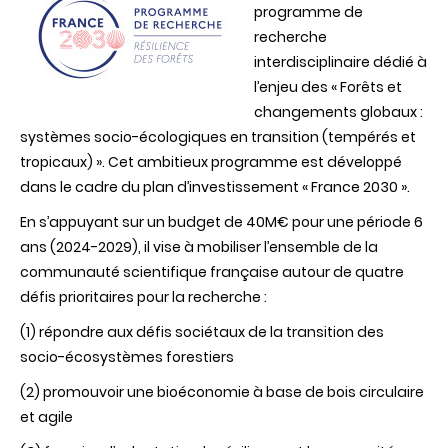
programme de
recherche
interdisciplinaire dédié à
l’enjeu des « Forêts et
changements globaux :
systèmes socio-écologiques en transition (tempérés et
tropicaux) ». Cet ambitieux programme est développé
dans le cadre du plan d’investissement « France 2030 ».
En s’appuyant sur un budget de 40M€ pour une période 6
ans (2024-2029), il vise à mobiliser l’ensemble de la
communauté scientifique française autour de quatre
défis prioritaires pour la recherche :
(1) répondre aux défis sociétaux de la transition des
socio-écosystèmes forestiers
(2) promouvoir une bioéconomie à base de bois circulaire
et agile