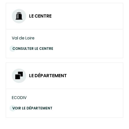
LE CENTRE
Val de Loire
CONSULTER LE CENTRE
LE DÉPARTEMENT
ECODIV
VOIR LE DÉPARTEMENT