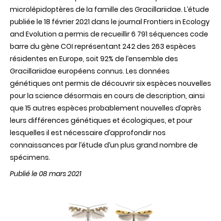
microlépidoptères de la famille des Gracillariidae. L’étude
publiée le 18 février 2021 dans le journal Frontiers in Ecology
and Evolution a permis de recueillir 6 791 séquences code
barre du gène COI représentant 242 des 263 espèces
résidentes en Europe, soit 92% de l’ensemble des
Gracillariidae européens connus. Les données
génétiques ont permis de découvrir six espèces nouvelles
pour la science désormais en cours de description, ainsi
que 15 autres espèces probablement nouvelles d’après
leurs différences génétiques et écologiques, et pour
lesquelles il est nécessaire d’approfondir nos
connaissances par l’étude d’un plus grand nombre de
spécimens.
Publié le 08 mars 2021