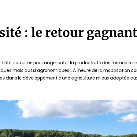
sité : le retour gagnan
 ont été détruites pour augmenter la productivité des fermes fran
es mais aussi agronomiques… À l’heure de la mobilisation cont
spaces dans le développement d’une agriculture mieux adaptée 