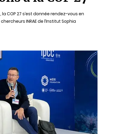
, la COP 27 s’est donnée rendez-vous en
chercheurs INRAE de l’Institut Sophia