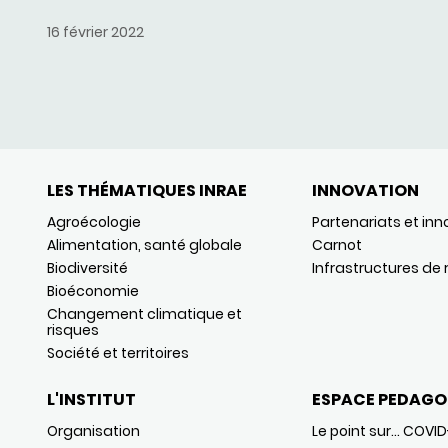
16 février 2022
LES THÉMATIQUES INRAE
INNOVATION
Agroécologie
Partenariats et inn
Alimentation, santé globale
Carnot
Biodiversité
Infrastructures de
Bioéconomie
Changement climatique et
risques
Société et territoires
L'INSTITUT
ESPACE PEDAGO
Organisation
Le point sur… COVID