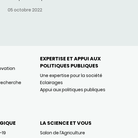
05 octobre 2022
EXPERTISE ET APPUI AUX
POLITIQUES PUBLIQUES
ovation
Une expertise pour la société
 recherche
Eclairages
Appui aux politiques publiques
GIQUE
LA SCIENCE ET VOUS
-19
Salon de l’Agriculture