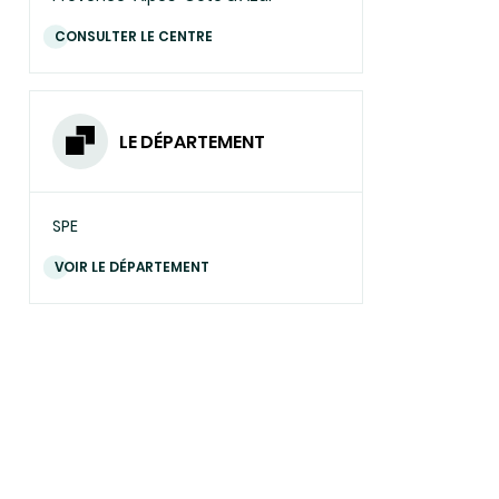
CONSULTER LE CENTRE
LE DÉPARTEMENT
SPE
VOIR LE DÉPARTEMENT