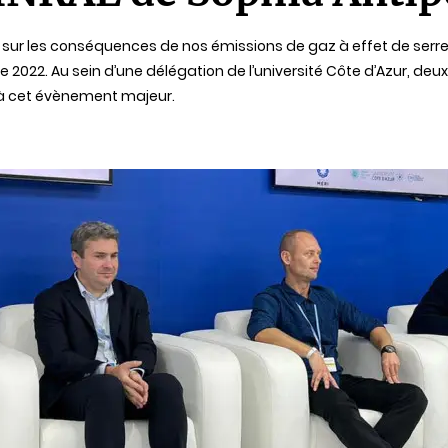
 sur les conséquences de nos émissions de gaz à effet de serre
2022. Au sein d’une délégation de l’université Côte d’Azur, deux 
, à cet évènement majeur.