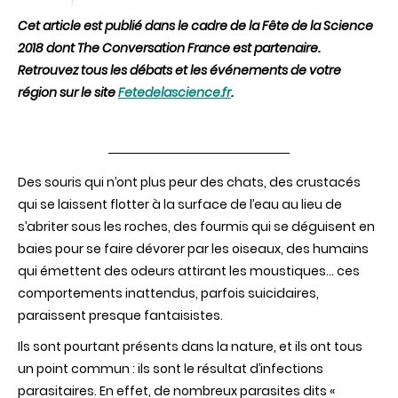
Cet article est publié dans le cadre de la Fête de la Science
2018 dont The Conversation France est partenaire.
Retrouvez tous les débats et les événements de votre
région sur le site
Fetedelascience.fr
.
Des souris qui n’ont plus peur des chats, des crustacés
qui se laissent flotter à la surface de l’eau au lieu de
s’abriter sous les roches, des fourmis qui se déguisent en
baies pour se faire dévorer par les oiseaux, des humains
qui émettent des odeurs attirant les moustiques… ces
comportements inattendus, parfois suicidaires,
paraissent presque fantaisistes.
Ils sont pourtant présents dans la nature, et ils ont tous
un point commun : ils sont le résultat d’infections
parasitaires. En effet, de nombreux parasites dits «