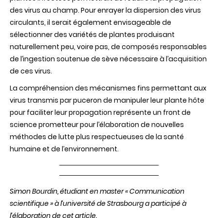
des virus au champ. Pour enrayer la dispersion des virus
circulants, il serait également envisageable de
sélectionner des variétés de plantes produisant
naturellement peu, voire pas, de composés responsables
de l’ingestion soutenue de sève nécessaire à l’acquisition
de ces virus.
La compréhension des mécanismes fins permettant aux
virus transmis par puceron de manipuler leur plante hôte
pour faciliter leur propagation représente un front de
science prometteur pour l’élaboration de nouvelles
méthodes de lutte plus respectueuses de la santé
humaine et de l’environnement.
Simon Bourdin, étudiant en master « Communication
scientifique » à l’université de Strasbourg a participé à
l’élaboration de cet article.