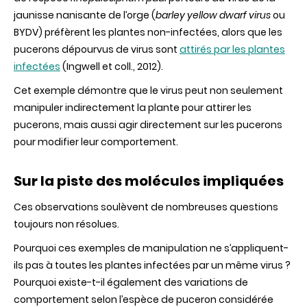
jaunisse nanisante de l’orge (
barley yellow dwarf virus
ou
BYDV) préfèrent les plantes non-infectées, alors que les
pucerons dépourvus de virus sont
attirés par les plantes
infectées
(Ingwell et coll., 2012).
Cet exemple démontre que le virus peut non seulement
manipuler indirectement la plante pour attirer les
pucerons, mais aussi agir directement sur les pucerons
pour modifier leur comportement.
Sur la piste des molécules impliquées
Ces observations soulèvent de nombreuses questions
toujours non résolues.
Pourquoi ces exemples de manipulation ne s’appliquent-
ils pas à toutes les plantes infectées par un même virus ?
Pourquoi existe-t-il également des variations de
comportement selon l’espèce de puceron considérée