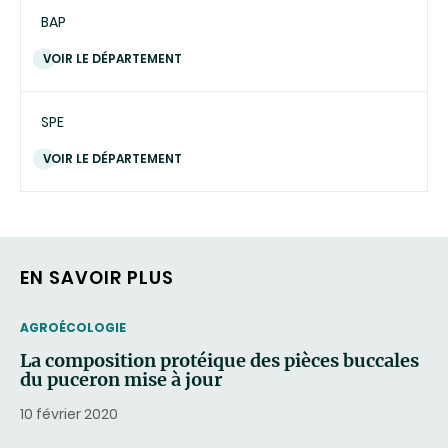
BAP
VOIR LE DÉPARTEMENT
SPE
VOIR LE DÉPARTEMENT
EN SAVOIR PLUS
THEMATIC
AGROÉCOLOGIE
La composition protéique des pièces buccales
du puceron mise à jour
10 février 2020