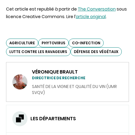
Cet article est republié à partir de
The Conversation
sous
licence Creative Commons. Lire l’
article original
.
AGRICULTURE
PHYTOVIRUS
CO-INFECTION
LUTTE CONTRE LES RAVAGEURS
DÉFENSE DES VÉGÉTAUX
VÉRONIQUE BRAULT
DIRECTRICE DE RECHERCHE
SANTÉ DE LA VIGNE ET QUALITÉ DU VIN (UMR
SVQV)
LES DÉPARTEMENTS