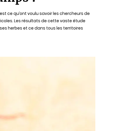
’est ce qu’ont voulu savoir les chercheurs de
icoles. Les résultats de cette vaste étude
 herbes et ce dans tous les territoires