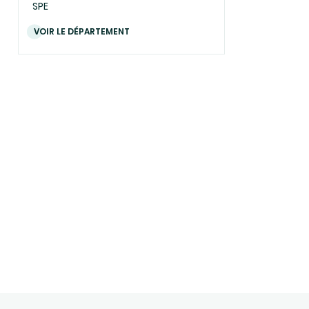
SPE
VOIR LE DÉPARTEMENT