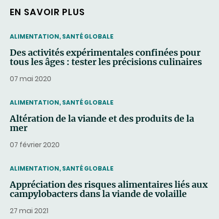
EN SAVOIR PLUS
THEMATIC
ALIMENTATION, SANTÉ GLOBALE
Des activités expérimentales confinées pour
tous les âges : tester les précisions culinaires
07 mai 2020
THEMATIC
ALIMENTATION, SANTÉ GLOBALE
Altération de la viande et des produits de la
mer
07 février 2020
THEMATIC
ALIMENTATION, SANTÉ GLOBALE
Appréciation des risques alimentaires liés aux
campylobacters dans la viande de volaille
27 mai 2021