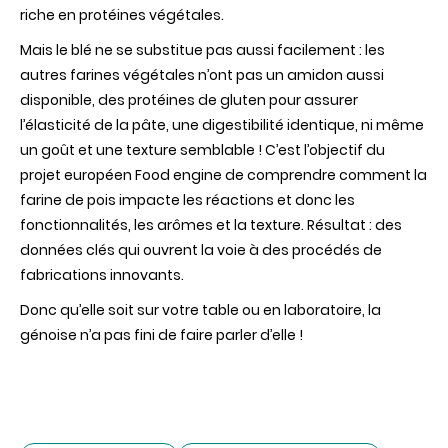
riche en protéines végétales.
Mais le blé ne se substitue pas aussi facilement : les
autres farines végétales n’ont pas un amidon aussi
disponible, des protéines de gluten pour assurer
l’élasticité de la pâte, une digestibilité identique, ni même
un goût et une texture semblable ! C’est l’objectif du
projet européen Food engine de comprendre comment la
farine de pois impacte les réactions et donc les
fonctionnalités, les arômes et la texture. Résultat : des
données clés qui ouvrent la voie à des procédés de
fabrications innovants.
Donc qu’elle soit sur votre table ou en laboratoire, la
génoise n’a pas fini de faire parler d’elle !