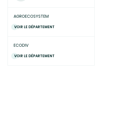
AGROECOSYSTEM
VOIR LE DÉPARTEMENT
ECODIV
VOIR LE DÉPARTEMENT