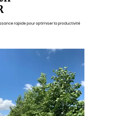
R
issance rapide pour optimiser la productivité