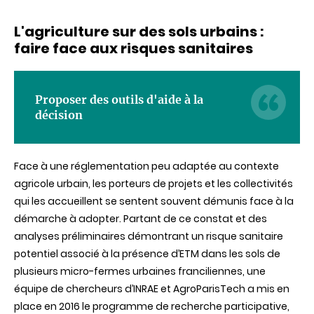
L'agriculture sur des sols urbains :
faire face aux risques sanitaires
Proposer des outils d'aide à la
décision
Face à une réglementation peu adaptée au contexte
agricole urbain, les porteurs de projets et les collectivités
qui les accueillent se sentent souvent démunis face à la
démarche à adopter. Partant de ce constat et des
analyses préliminaires démontrant un risque sanitaire
potentiel associé à la présence d’ETM dans les sols de
plusieurs micro-fermes urbaines franciliennes, une
équipe de chercheurs d’INRAE et AgroParisTech a mis en
place en 2016 le programme de recherche participative,