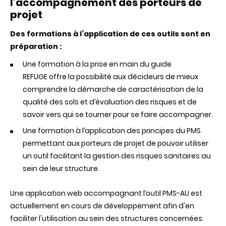
l’accompagnement des porteurs de
projet
Des formations à l’application de ces outils sont en
préparation :
Une formation à la prise en main du guide
REFUGE offre la possibilité aux décideurs de mieux
comprendre la démarche de caractérisation de la
qualité des sols et d’évaluation des risques et de
savoir vers qui se tourner pour se faire accompagner.
Une formation à l’application des principes du PMS
permettant aux porteurs de projet de pouvoir utiliser
un outil facilitant la gestion des risques sanitaires au
sein de leur structure.
Une application web accompagnant l’outil PMS-AU est
actuellement en cours de développement afin d'en
faciliter l'utilisation au sein des structures concernées.