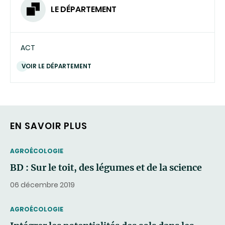
LE DÉPARTEMENT
ACT
VOIR LE DÉPARTEMENT
EN SAVOIR PLUS
THEMATIC
AGROÉCOLOGIE
BD : Sur le toit, des légumes et de la science
06 décembre 2019
THEMATIC
AGROÉCOLOGIE