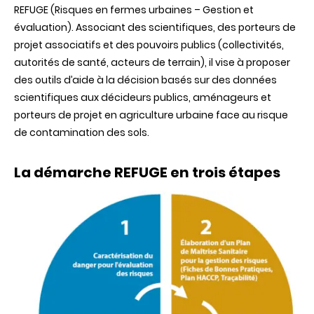
REFUGE (Risques en fermes urbaines – Gestion et
évaluation). Associant des scientifiques, des porteurs de
projet associatifs et des pouvoirs publics (collectivités,
autorités de santé, acteurs de terrain), il vise à proposer
des outils d’aide à la décision basés sur des données
scientifiques aux décideurs publics, aménageurs et
porteurs de projet en agriculture urbaine face au risque
de contamination des sols.
La démarche REFUGE en trois étapes