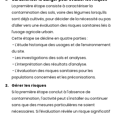
La première étape consiste à caractériser la
contamination des sols, voire des légumes lorsqu’ils
sont déjà cultivés, pour décider de la nécessité ou pas
d’aller vers une évaluation des risques sanitaires liés à
l’usage agricole urbain.
Cette étape se décline en quatre parties :
- L’étude historique des usages et de l’environnement
du site.
- Les investigations des sols et analyses.
- L’interprétation des résultats d’analyse.
- L’évaluation des risques sanitaires pour les
populations concernées et les préconisations.
Gérer les risques
Si la première étape conclut à l'absence de
contamination, l'activité peut s'installer ou continuer
sans que des mesures particulières ne soient
nécessaires. Si l’évaluation révèle un risque significatif