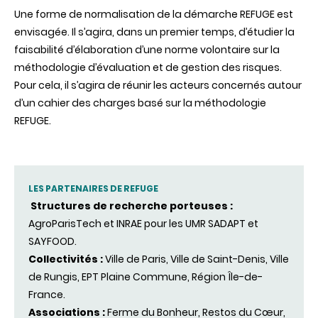
Une forme de normalisation de la démarche REFUGE est
envisagée. Il s’agira, dans un premier temps, d’étudier la
faisabilité d’élaboration d’une norme volontaire sur la
méthodologie d’évaluation et de gestion des risques.
Pour cela, il s’agira de réunir les acteurs concernés autour
d’un cahier des charges basé sur la méthodologie
REFUGE.
LES PARTENAIRES DE REFUGE
Structures de recherche porteuses :
AgroParisTech et INRAE pour les UMR SADAPT et
SAYFOOD.
Collectivités :
Ville de Paris, Ville de Saint-Denis, Ville
de Rungis, EPT Plaine Commune, Région Île-de-
France.
Associations :
Ferme du Bonheur, Restos du Cœur,