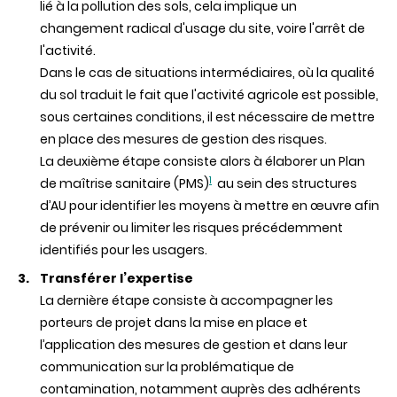
lié à la pollution des sols, cela implique un
changement radical d'usage du site, voire l'arrêt de
l'activité.
Dans le cas de situations intermédiaires, où la qualité
du sol traduit le fait que l'activité agricole est possible,
sous certaines conditions, il est nécessaire de mettre
en place des mesures de gestion des risques.
La deuxième étape consiste alors à élaborer un Plan
1
de maîtrise sanitaire (PMS)
au sein des structures
d’AU pour identifier les moyens à mettre en œuvre afin
de prévenir ou limiter les risques précédemment
identifiés pour les usagers.
Transférer l’expertise
La dernière étape consiste à accompagner les
porteurs de projet dans la mise en place et
l’application des mesures de gestion et dans leur
communication sur la problématique de
contamination, notamment auprès des adhérents