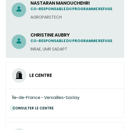
NASTARAN MANOUCHEHRI
CO-RESPONSABLE DU PROGRAMME REFUGE
AGROPARSTECH
CHRISTINE AUBRY
CO-RESPONSABLE DU PROGRAMME REFUGE
INRAE, UMR SADAPT
LE CENTRE
Île-de-France - Versailles-Saclay
CONSULTER LE CENTRE