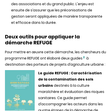
des associations et du grand public. L'enjeu est
ensuite de s’assurer que les préconisations de
gestion seront appliquées de manière transparente
et efficace dans la durée.
Deux outils pour appliquer la
démarche REFUGE
Pour mettre en œuvre cette démarche, les chercheurs du
2
programme REFUGE ont élaboré deux guides
à
destination des porteurs de projets d’agriculture urbaine :
Le guide REFUGE : Caractérisation
de la contamination des sols
urbains
destinés à la culture
maraîchère et évaluation des risques
sanitaires. Ce guide permet
d’accompagner les acteurs dans les
quatre étapes de la démarche de