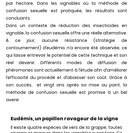
par hectare. Dans les vignobles où la méthode de
confusion sexuelle est pratiquée, les résultats sont
concluants.
Dans un contexte de réduction des insecticides en
vignoble, la confusion sexuelle offre une réelle alternative.
À ce jour, aucune résistance (stratégie de
contournement) d’eudémis n’a encore été observée, ce
qui laisse entrevoir le potentiel de cette technique et son
réel devenir. Différents modes de diffusion de
phéromones sont actuellement à l’étude afin d’améliorer
l’efficacité du procédé et d’abaisser son coût. Grâce à
son succès, et vingt ans après sa mise au point, la
méthode de confusion sexuelle est promise à un bel
avenir.
Eudémis, un papillon ravageur de la vigne
Il existe quatre espèces de vers de la grappe, toutes