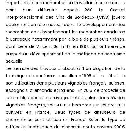
importante à ces recherches en travaillant sur la mise au
point d’un diffuseur appelé RAK. Le Conseil
Interprofessionnel des Vins de Bordeaux (CIVB) jouera
également un rôle moteur dans le développement des
recherches en subventionnant les recherches conduites
à Bordeaux, notamment par le biais de plusieurs thèses,
dont celle de Vincent Schmitz en 1992, qui ont servi de
support au développement de la méthode de confusion
sexuelle.
L’ensemble des travaux a abouti à l’homologation de la
technique de confusion sexuelle en 1995 et au début de
son utilisation dans plusieurs vignobles français, suisses,
espagnols, allemands et italiens. En 2015, ce procédé de
lutte ciblée contre ce ravageur était utilisé dans 5% des
vignobles français, soit 41 000 hectares sur les 850 000
cultivés en France. Deux types de diffuseurs de
phéromones sont utilisés en France. Selon le type de
diffuseur, l’installation du dispositif coute environ 200€