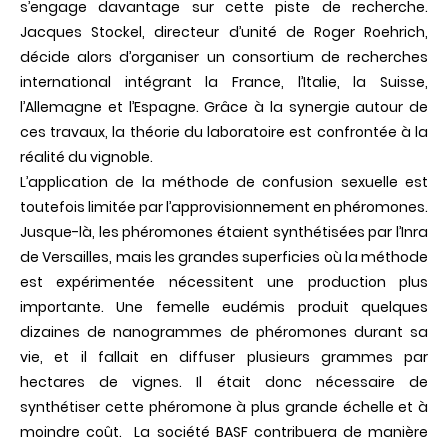
s’engage davantage sur cette piste de recherche.
Jacques Stockel, directeur d’unité de Roger Roehrich,
décide alors d’organiser un consortium de recherches
international intégrant la France, l’Italie, la Suisse,
l’Allemagne et l’Espagne. Grâce à la synergie autour de
ces travaux, la théorie du laboratoire est confrontée à la
réalité du vignoble.
L’application de la méthode de confusion sexuelle est
toutefois limitée par l’approvisionnement en phéromones.
Jusque-là, les phéromones étaient synthétisées par l’Inra
de Versailles, mais les grandes superficies où la méthode
est expérimentée nécessitent une production plus
importante. Une femelle eudémis produit quelques
dizaines de nanogrammes de phéromones durant sa
vie, et il fallait en diffuser plusieurs grammes par
hectares de vignes. Il était donc nécessaire de
synthétiser cette phéromone à plus grande échelle et à
moindre coût. La société BASF contribuera de manière