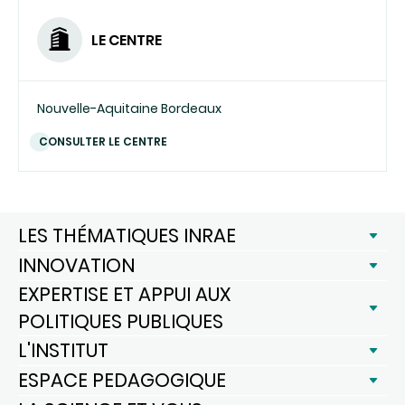
LE CENTRE
Nouvelle-Aquitaine Bordeaux
CONSULTER LE CENTRE
LES THÉMATIQUES INRAE
INNOVATION
EXPERTISE ET APPUI AUX
POLITIQUES PUBLIQUES
L'INSTITUT
ESPACE PEDAGOGIQUE