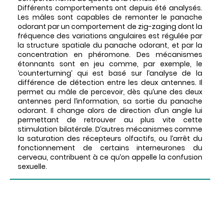
Différents comportements ont depuis été analysés.
Les mâles sont capables de remonter le panache
odorant par un comportement de zig-zaging dont la
fréquence des variations angulaires est régulée par
la structure spatiale du panache odorant, et par la
concentration en phéromone. Des mécanismes
étonnants sont en jeu comme, par exemple, le
‘counterturning’ qui est basé sur l’analyse de la
différence de détection entre les deux antennes. Il
permet au mâle de percevoir, dès qu’une des deux
antennes perd l’information, sa sortie du panache
odorant. Il change alors de direction d’un angle lui
permettant de retrouver au plus vite cette
stimulation bilatérale. D’autres mécanismes comme
la saturation des récepteurs olfactifs, ou l’arrêt du
fonctionnement de certains interneurones du
cerveau, contribuent à ce qu’on appelle la confusion
sexuelle.