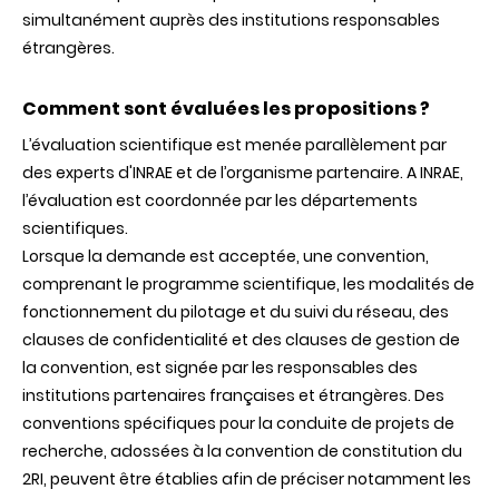
simultanément auprès des institutions responsables
étrangères.
Comment sont évaluées les propositions ?
L’évaluation scientifique est menée parallèlement par
des experts
d'INRAE
et de l’organisme partenaire. A
INRAE
,
l’évaluation est coordonnée par les départements
scientifiques.
Lorsque la demande est acceptée, une convention,
comprenant le programme scientifique, les modalités de
fonctionnement du pilotage et du suivi du réseau, des
clauses de confidentialité et des clauses de gestion de
la convention, est signée par les responsables des
institutions partenaires françaises et étrangères. Des
conventions spécifiques pour la conduite de projets de
recherche, adossées à la convention de constitution du
2RI, peuvent être établies afin de préciser notamment les