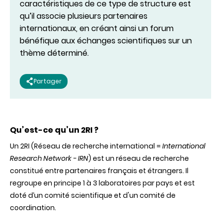
caractéristiques de ce type de structure est
qu’il associe plusieurs partenaires
internationaux, en créant ainsi un forum
bénéfique aux échanges scientifiques sur un
thème déterminé.
Partager
Qu’est-ce qu’un 2RI ?
Un 2RI (Réseau de recherche international =
International
Research Network - IRN
) est un réseau de recherche
constitué entre partenaires français et étrangers. Il
regroupe en principe 1 à 3 laboratoires par pays et est
doté d’un comité scientifique et d'un comité de
coordination.