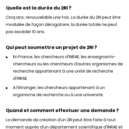
Quelle est la durée du 2RI ?
Cinq ans, renouvelable une fois. La durée du 2RI peut être
modulée de façon dérogatoire, la durée totale ne peut
pas excéder 10 ans.
Qui peut soumettre un projet de 2RI ?
En France, les chercheurs d'INRAE, les enseignants-
chercheurs ou les chercheurs d’autres organismes de
recherche appartenant à une unité de recherche
d'INRAE
.
A l’étranger, les chercheurs appartenant à un
organisme de recherche ou à une université.
Quand et comment effectuer une demande ?
La demande de création d’un 2RI peut être faite à tout
moment auprès d’un département scientifique
d'INRAE
et