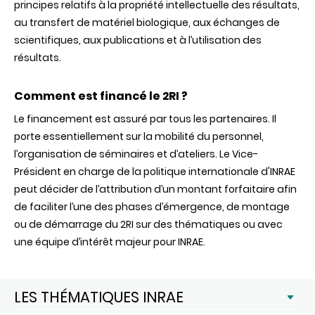
principes relatifs à la propriété intellectuelle des résultats,
au transfert de matériel biologique, aux échanges de
scientifiques, aux publications et à l’utilisation des
résultats.
Comment est financé le 2RI ?
Le financement est assuré par tous les partenaires. Il
porte essentiellement sur la mobilité du personnel,
l’organisation de séminaires et d’ateliers. Le Vice-
Président en charge de la politique internationale
d'INRAE
peut décider de l’attribution d’un montant forfaitaire afin
de faciliter l’une des phases d’émergence, de montage
ou de démarrage du 2RI sur des thématiques ou avec
une équipe d’intérêt majeur pour
INRAE
.
LES THÉMATIQUES INRAE