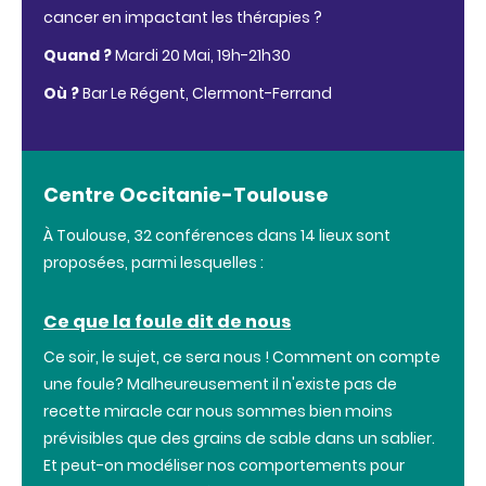
cancer en impactant les thérapies ?
Quand ?
Mardi 20 Mai, 19h-21h30
Où ?
Bar Le Régent, Clermont-Ferrand
Centre Occitanie-Toulouse
À Toulouse, 32 conférences dans 14 lieux sont
proposées, parmi lesquelles :
Ce que la foule dit de nous
Ce soir, le sujet, ce sera nous ! Comment on compte
une foule? Malheureusement il n'existe pas de
recette miracle car nous sommes bien moins
prévisibles que des grains de sable dans un sablier.
Et peut-on modéliser nos comportements pour