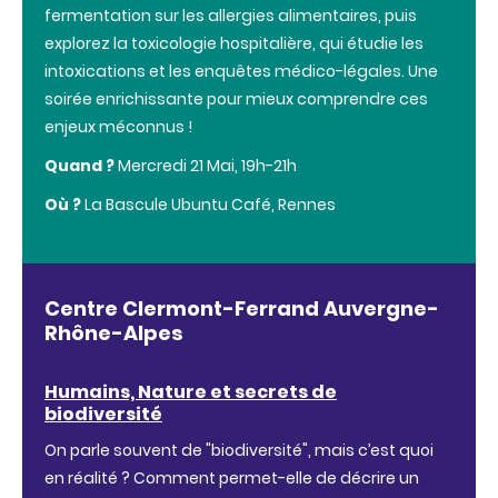
fermentation sur les allergies alimentaires, puis
explorez la toxicologie hospitalière, qui étudie les
intoxications et les enquêtes médico-légales. Une
soirée enrichissante pour mieux comprendre ces
enjeux méconnus !
Quand ?
Mercredi 21 Mai, 19h-21h
Où ?
La Bascule Ubuntu Café, Rennes
Centre Clermont-Ferrand Auvergne-
Rhône-Alpes
Humains, Nature et secrets de
biodiversité
On parle souvent de "biodiversité", mais c’est quoi
en réalité ? Comment permet-elle de décrire un