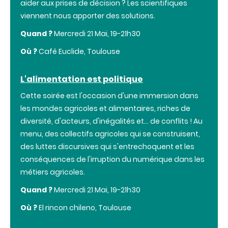
aider aux prises de décision ? Les scientifiques
viennent nous apporter des solutions.
Quand ?
Mercredi 21 Mai, 19-21h30
Où ?
Café Euclide, Toulouse
L'alimentation est politique
Cette soirée est l'occasion d'une immersion dans
les mondes agricoles et alimentaires, riches de
diversité, d'acteurs, d'inégalités et... de conflits ! Au
menu, des collectifs agricoles qui se construisent,
des luttes discursives qui s'entrechoquent et les
conséquences de l'irruption du numérique dans les
métiers agricoles.
Quand ?
Mercredi 21 Mai, 19-21h30
Où ?
El rincon chileno, Toulouse