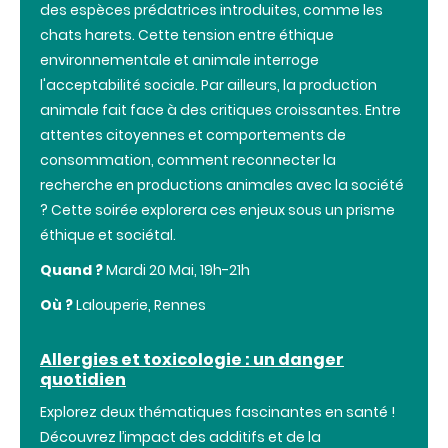
des espèces prédatrices introduites, comme les
chats harets. Cette tension entre éthique
environnementale et animale interroge
l'acceptabilité sociale. Par ailleurs, la production
animale fait face à des critiques croissantes. Entre
attentes citoyennes et comportements de
consommation, comment reconnecter la
recherche en productions animales avec la société
? Cette soirée explorera ces enjeux sous un prisme
éthique et sociétal.
Quand ?
Mardi 20 Mai, 19h-21h
Où ?
Lalouperie, Rennes
Allergies et toxicologie : un danger
quotidien
Explorez deux thématiques fascinantes en santé !
Découvrez l’impact des additifs et de la