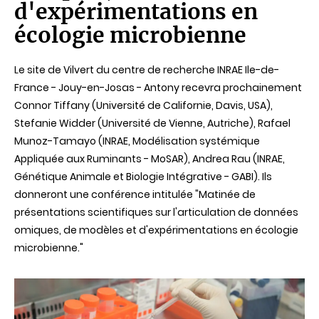
d'expérimentations en
écologie microbienne
Le site de Vilvert du centre de recherche INRAE Ile-de-
France - Jouy-en-Josas - Antony recevra prochainement
Connor Tiffany (Université de Californie, Davis, USA),
Stefanie Widder (Université de Vienne, Autriche), Rafael
Munoz-Tamayo (INRAE, Modélisation systémique
Appliquée aux Ruminants - MoSAR), Andrea Rau (INRAE,
Génétique Animale et Biologie Intégrative - GABI). Ils
donneront une conférence intitulée "Matinée de
présentations scientifiques sur l'articulation de données
omiques, de modèles et d'expérimentations en écologie
microbienne."