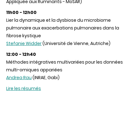
Appliquée aux Ruminants - MoSAR)
11h00 - 12h00
Lier la dynamique et la dysbiose du microbiome
pulmonaire aux exacerbations pulmonaires dans la
fibrose kystique
Stefanie Widder
(Université de Vienne, Autriche)
12:00 - 12h40
Méthodes intégratives multivariées pour les données
multi-omiques appariées
Andrea Rau
(INRAE, Gabi)
Lire les résumés