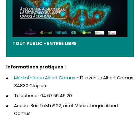
TOUT PUBLIC - ENTRÉE LIBRE
Informations pratiques :
Médiathèque Albert Camus
-
12, avenue Albert Camus
34830 Clapiers
Téléphone :
04 67 56 46 20
Accès :
Bus TaM n° 22, arrêt Médiathèque Albert
Camus