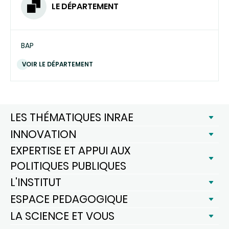
LE DÉPARTEMENT
BAP
VOIR LE DÉPARTEMENT
LES THÉMATIQUES INRAE
INNOVATION
EXPERTISE ET APPUI AUX
POLITIQUES PUBLIQUES
L'INSTITUT
ESPACE PEDAGOGIQUE
LA SCIENCE ET VOUS