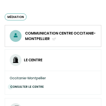
MÉDIATION
COMMUNICATION CENTRE OCCITANIE-
MONTPELLIER
(ENVOYER
UN
COURRIEL)
LE CENTRE
Occitanie-Montpellier
CONSULTER LE CENTRE