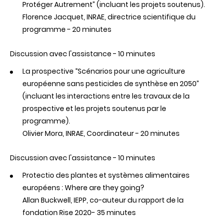
Protéger Autrement” (incluant les projets soutenus).
Florence Jacquet, INRAE, directrice scientifique du
programme - 20 minutes
Discussion avec l'assistance - 10 minutes
La prospective “Scénarios pour une agriculture
européenne sans pesticides de synthèse en 2050”
(incluant les interactions entre les travaux de la
prospective et les projets soutenus par le
programme).
Olivier Mora, INRAE, Coordinateur - 20 minutes
Discussion
avec
l'assistance
- 10 minutes
Protectio des plantes et systèmes alimentaires
européens : Where are they going?
Allan Buckwell, IEPP, co-auteur du rapport de la
fondation Rise 2020- 35 minutes