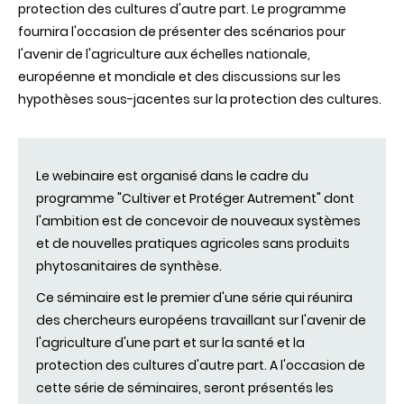
protection des cultures d'autre part. Le programme
fournira l'occasion de présenter des scénarios pour
l'avenir de l'agriculture aux échelles nationale,
européenne et mondiale et des discussions sur les
hypothèses sous-jacentes sur la protection des cultures.
Le webinaire est organisé dans le cadre du
programme "Cultiver et Protéger Autrement"
dont
l'ambition est de concevoir de nouveaux systèmes
et de
nouvelles pratiques agricoles sans produits
phytosanitaires
de synthèse.
Ce séminaire est le premier d'une série qui réunira
des chercheurs européens travaillant sur l'avenir de
l'agriculture d'une part et sur la santé et la
protection des cultures d'autre part. A l'occasion de
cette série de séminaires, seront présentés les