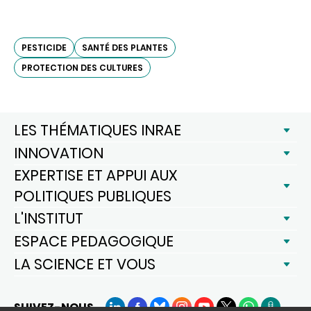
PESTICIDE
SANTÉ DES PLANTES
PROTECTION DES CULTURES
LES THÉMATIQUES INRAE
INNOVATION
EXPERTISE ET APPUI AUX
POLITIQUES PUBLIQUES
L'INSTITUT
ESPACE PEDAGOGIQUE
LA SCIENCE ET VOUS
SUIVEZ-NOUS