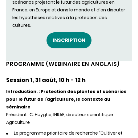
scénarios projetant le futur des agricultures en
France, en Europe et dans le monde et d'en discuter
les hypothèses relatives à la protection des
cultures.
INSCRIPTION
PROGRAMME (WEBINAIRE EN ANGLAIS)
Session 1, 31 août, 10 h - 12 h
Introduction. : Protection des plantes et scénarios
pour le futur de l'agriculture, le contexte du
séminaire
Président : C. Huyghe, INRAE, directeur scientifique
Agriculture
Le programme prioritaire de recherche “Cultiver et