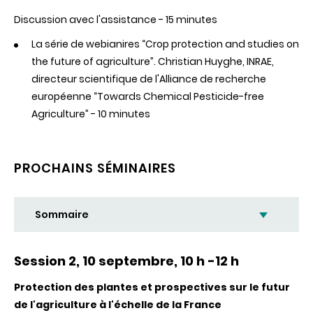
Discussion
avec
l'assistance
- 15 minutes
La série de webianires “Crop protection and studies on
the future of agriculture”. Christian Huyghe, INRAE,
directeur scientifique de l'Alliance de recherche
européenne “Towards Chemical Pesticide-free
Agriculture” - 10 minutes
PROCHAINS SÉMINAIRES
Sommaire
Session 2, 10 septembre, 10 h -12 h
Protection des plantes et prospectives sur le futur
de l'agriculture à l'échelle de la France