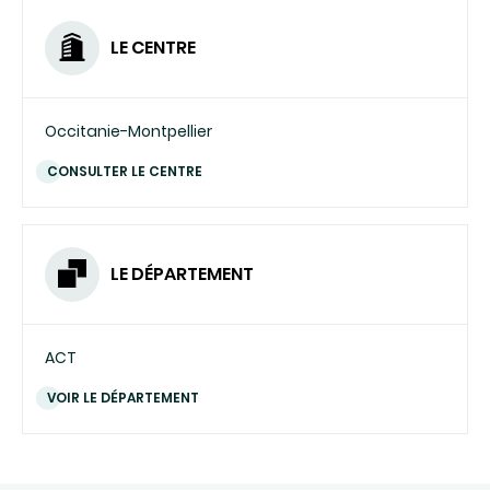
LE CENTRE
Occitanie-Montpellier
CONSULTER LE CENTRE
LE DÉPARTEMENT
ACT
VOIR LE DÉPARTEMENT