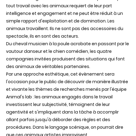
tout travail avec les animaux requiert de leur part
intelligence et engagement et ne peut être réduit à un
simple rapport d'exploitation et de domination. Les
animaux travaillent. Ils ne sont pas des accessoires du
spectacle, ils en sont des acteurs.
Du cheval musicien à la poule acrobate en passant par le
vautour danseur et le chien comédien, les quatre
compagnies invitées produisent des situations qui font
des animaux de véritables partenaires.
Par une approche esthétique, cet évènement sera
l'occasion pour le public de découvrir de manière illustrée
et vivante les thèmes de recherches menés par l'équipe
Animal's lab : les animaux engagés dans le travail
investissent leur subjectivité, témoignent de leur
agentivité et s'impliquent dans la tâche à accomplir
allant parfois jusqu'à déborder des règles et des
procédures. Dans le langage scénique, on pourrait dire
que ces animaux artistes improvisent.