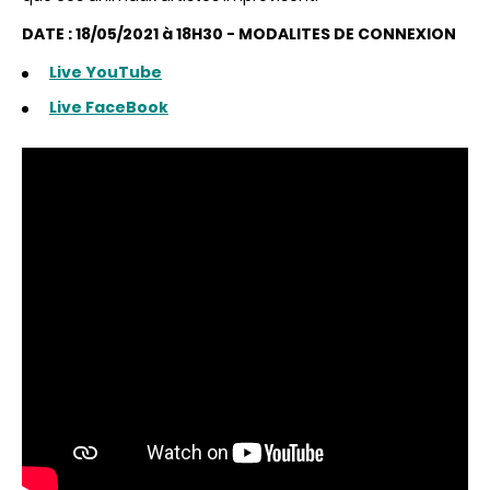
DATE : 18/05/2021 à 18H30 - MODALITES DE CONNEXION
Live YouTube
Live FaceBook