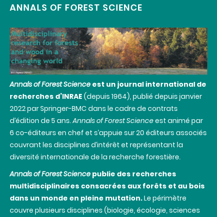
ANNALS OF FOREST SCIENCE
Annals of Forest Science
est un journal international de
recherches d’INRAE
(depuis 1964), publié depuis janvier
2022 par Springer-BMC dans le cadre de contrats
d’édition de 5 ans.
Annals of Forest Science
est animé par
6 co-éditeurs en chef et s’appuie sur 20 éditeurs associés
couvrant les disciplines d’intérêt et représentant la
diversité internationale de la recherche forestière.
Annals of Forest Science
publie des recherches
multidisciplinaires consacrées aux forêts et au bois
dans un monde en pleine mutation.
Le périmètre
couvre plusieurs disciplines (biologie, écologie, sciences