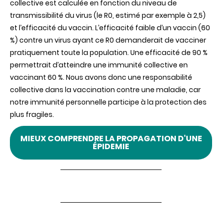
collective est calculée en fonction du niveau de
transmissibilité du virus (le R0, estimé par exemple à 2,5)
et l’efficacité du vaccin. L’efficacité faible d’un vaccin (60
%) contre un virus ayant ce R0 demanderait de vacciner
pratiquement toute la population. Une efficacité de 90 %
permettrait d’atteindre une immunité collective en
vaccinant 60 %. Nous avons donc une responsabilité
collective dans la vaccination contre une maladie, car
notre immunité personnelle participe à la protection des
plus fragiles.
MIEUX COMPRENDRE LA PROPAGATION D'UNE
ÉPIDEMIE