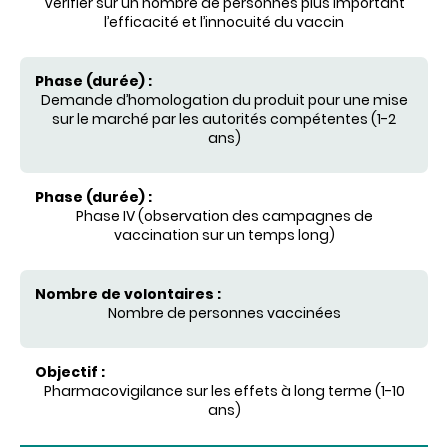
Vérifier sur un nombre de personnes plus important
l’efficacité et l’innocuité du vaccin
Demande d’homologation du produit pour une mise
sur le marché par les autorités compétentes (1-2
ans)
Phase IV (observation des campagnes de
vaccination sur un temps long)
Nombre de personnes vaccinées
Pharmacovigilance sur les effets à long terme (1-10
ans)