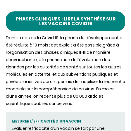
PHASES CLINIQUES : LIRE LA SYNTHÈSE SUR
LES VACCINS COVID19
Dans le cas de la Covid 19, la phase de développement a
été réduite à 10 mois : cet exploit a été possible grâce à
l’organisation des phases cliniques II-III de manière
chevauchante, à la priorisation de l’évaluation des
données par les autorités de santé sur toutes les autres
molécules en attente, et aux subventions publiques et
privées massives qui ont permis de mobiliser la recherche
mondiale sur la compréhension de ce virus. En moins
d’une année, on recense plus de 80 000 articles
scientifiques publiés sur ce virus.
MESURER L’EFFICACITÉ D’UN VACCIN
Evaluer l’efficacité d’un vaccin se fait par une