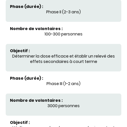
Phase II (2-3 ans)
100-300 personnes
Déterminer la dose efficace et établir un relevé des
effets secondaires à court terme
Phase III (1-2 ans)
3000 personnes