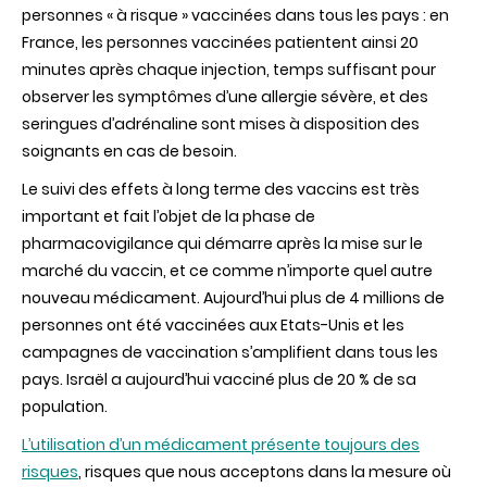
personnes « à risque » vaccinées dans tous les pays : en
France, les personnes vaccinées patientent ainsi 20
minutes après chaque injection, temps suffisant pour
observer les symptômes d’une allergie sévère, et des
seringues d’adrénaline sont mises à disposition des
soignants en cas de besoin.
Le suivi des effets à long terme des vaccins est très
important et fait l’objet de la phase de
pharmacovigilance qui démarre après la mise sur le
marché du vaccin, et ce comme n’importe quel autre
nouveau médicament. Aujourd’hui plus de 4 millions de
personnes ont été vaccinées aux Etats-Unis et les
campagnes de vaccination s’amplifient dans tous les
pays. Israël a aujourd’hui vacciné plus de 20 % de sa
population.
L’utilisation d’un médicament présente toujours des
risques
, risques que nous acceptons dans la mesure où