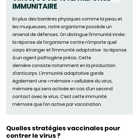
IMMUNITAIRE
(NOUVEL
En plus des barrières physiques comme la peau et
FENÊTRE)
les muqueuses, notre organisme possède un
arsenal de défenses. On distingue l’immunité innée :
la réponse de l’organisme contre n’importe quel
corps étranger et l’immunité adaptative : la réponse
à un agent pathogène précis. Cette
dernière consiste notamment en la production
d’anticorps. L’immunité adaptative garde
également une « mémoire » cellulaire du virus,
mémoire qui sera activée en cas d’un second
contact avec le virus. C’est cette immunité
mémoire que l’on active par vaccination.
Quelles stratégies vaccinales pour
contrer le virus ?