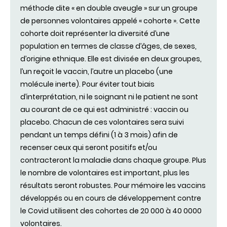
méthode dite « en double aveugle » sur un groupe
de personnes volontaires appelé « cohorte ». Cette
cohorte doit représenter la diversité d’une
population en termes de classe d’âges, de sexes,
d’origine ethnique. Elle est divisée en deux groupes,
l’un reçoit le vaccin, l’autre un placebo (une
molécule inerte). Pour éviter tout biais
d’interprétation, ni le soignant ni le patient ne sont
au courant de ce qui est administré : vaccin ou
placebo. Chacun de ces volontaires sera suivi
pendant un temps défini (1 à 3 mois) afin de
recenser ceux qui seront positifs et/ou
contracteront la maladie dans chaque groupe. Plus
le nombre de volontaires est important, plus les
résultats seront robustes. Pour mémoire les vaccins
développés ou en cours de développement contre
le Covid utilisent des cohortes de 20 000 à 40 0000
volontaires.