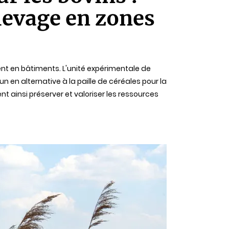
élevage en zones
ent en bâtiments. L'unité expérimentale de
en alternative à la paille de céréales pour la
t ainsi préserver et valoriser les ressources