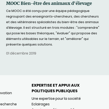
MOOC Bien-être des animaux d'élevage
Ce MOOC a été conçu par une équipe pédagogique
regroupant des enseignants-chercheurs, des chercheurs
et des vétérinaires spécialistes du bien-être des animaux
d’élevage. Il est structuré en trois modules : "comprendre"
qui pose les bases théoriques, "évaluer" qui propose des
éléments utilisables sur le terrain, et "améliorer" qui
présente quelques solutions.
01 décembre 2019
EXPERTISE ET APPUI AUX
POLITIQUES PUBLIQUES
ovation
Une expertise pour la société
 recherche
Eclairages