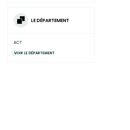
LE DÉPARTEMENT
ACT
VOIR LE DÉPARTEMENT