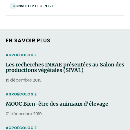
CONSULTER LE CENTRE
EN SAVOIR PLUS
THEMATIC
AGROÉCOLOGIE
Les recherches INRAE présentées au Salon des
productions végétales (SIVAL)
15 décembre 2019
THEMATIC
AGROÉCOLOGIE
MOOC Bien-être des animaux d'élevage
01 décembre 2019
THEMATIC
AGROÉCOLOGIE