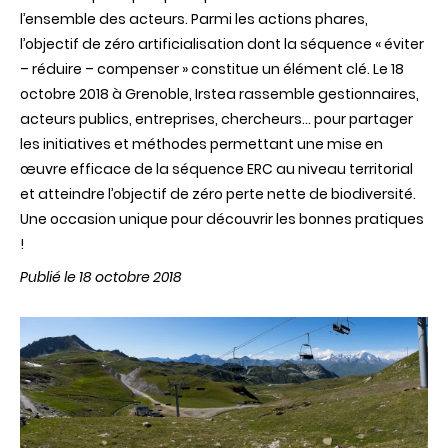
l’ensemble des acteurs. Parmi les actions phares,
l’objectif de zéro artificialisation dont la séquence « éviter
– réduire – compenser » constitue un élément clé. Le 18
octobre 2018 à Grenoble, Irstea rassemble gestionnaires,
acteurs publics, entreprises, chercheurs… pour partager
les initiatives et méthodes permettant une mise en
œuvre efficace de la séquence ERC au niveau territorial
et atteindre l’objectif de zéro perte nette de biodiversité.
Une occasion unique pour découvrir les bonnes pratiques
!
Publié le 18 octobre 2018