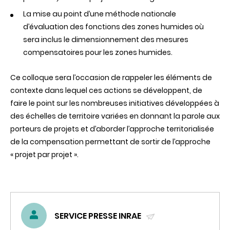
La mise au point d’une méthode nationale
d’évaluation des fonctions des zones humides où
sera inclus le dimensionnement des mesures
compensatoires pour les zones humides.
Ce colloque sera l’occasion de rappeler les éléments de
contexte dans lequel ces actions se développent, de
faire le point sur les nombreuses initiatives développées à
des échelles de territoire variées en donnant la parole aux
porteurs de projets et d’aborder l’approche territorialisée
de la compensation permettant de sortir de l’approche
« projet par projet ».
SERVICE PRESSE INRAE
(ENVOYER