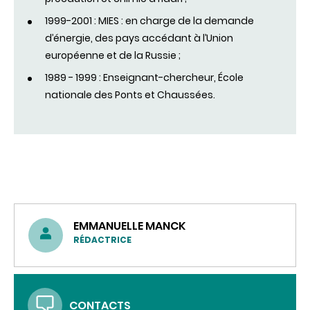
1999-2001 : MIES : en charge de la demande
d’énergie, des pays accédant à l’Union
européenne et de la Russie ;
1989 - 1999 : Enseignant-chercheur, École
nationale des Ponts et Chaussées.
EMMANUELLE MANCK
RÉDACTRICE
CONTACTS