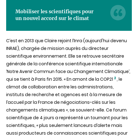
Mobiliser les scientifiques pour
un nouvel accord sur le climat
C’est en 2013 que Claire rejoint l’Inra (aujourd'hui devenu
INRAE), chargée de mission auprès du directeur
scientifique environnement. Elle se retrouve secrétaire
générale de la conférence scientifique internationale
‘Notre Avenir Commun face au Changement Climatique’,
2
qui se tient à Paris fin 2015. « En amont de la COP21
, le
climat de collaboration entre les administrations,
instituts de recherche et agences est à la mesure de
l’accueil par la France de négociations-clés sur les
changements climatiques
»
, se souvient-elle.
Ce forum
scientifique de 4 jours a représenté un tournant
pour les
scientifiques,
«
plus seulement lanceurs d’alerte mais
aussi producteurs de connaissances scientifiques pour