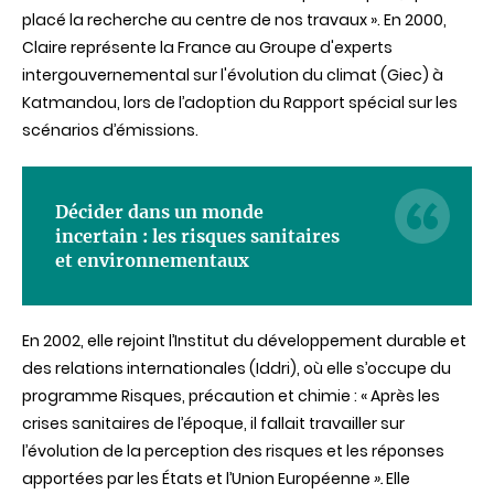
placé la recherche au centre de nos travaux ». En 2000,
Claire représente la France au
Groupe d'experts
intergouvernemental sur l'évolution du climat
(Giec) à
Katmandou, lors de l’adoption du Rapport spécial sur les
scénarios d’émissions.
Décider dans un monde
incertain : les risques sanitaires
et environnementaux
En 2002, elle rejoint l’Institut du développement durable et
des relations internationales (Iddri), où elle s’occupe du
programme Risques, précaution et chimie : « Après les
crises sanitaires de l’époque, il fallait travailler sur
l’évolution de la perception des risques et les réponses
apportées par les
É
tats
et l’Union Européenne
».
Elle