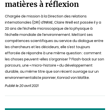
matières à réflexion
Chargée de mission à la Direction des relations
internationales (DRI) d’INRAE, Claire Weill est passée il y a
20 ans de l’échelle microscopique de la physique à
l’échelle mondiale de l’environnement. Mettant ses
compétences scientifiques au service du dialogue entre
les chercheurs et les décideurs, elle s’est toujours
efforcée de répondre à une même question : comment
les choses peuvent-elles s’organiser ? Flash-back sur son
parcours, une « micro-histoire » du développement
durable, au même titre que son récent ouvrage sur un
environnementaliste pionnier, Konrad von Moltke.
Publié le 20 avril 2021