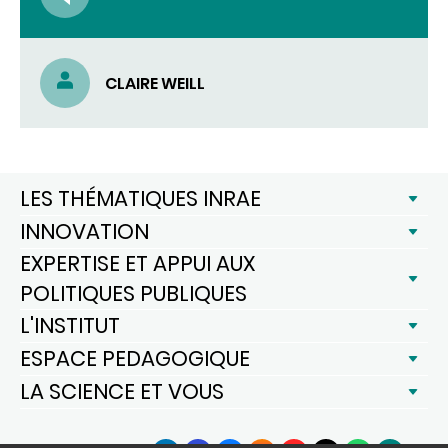
CLAIRE WEILL
LES THÉMATIQUES INRAE
INNOVATION
EXPERTISE ET APPUI AUX
POLITIQUES PUBLIQUES
L'INSTITUT
ESPACE PEDAGOGIQUE
LA SCIENCE ET VOUS