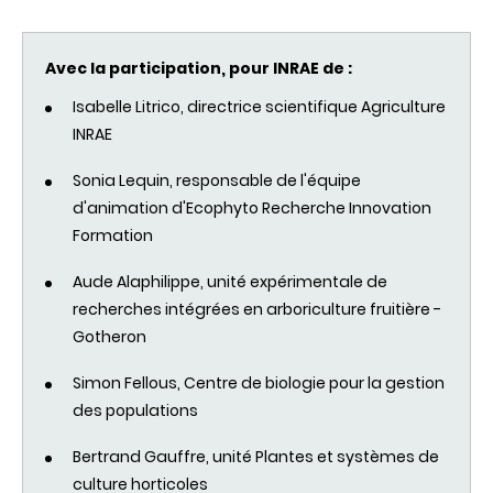
Avec la participation, pour INRAE de :
Isabelle Litrico, directrice scientifique Agriculture
INRAE
Sonia Lequin, responsable de l'équipe
d'animation d'Ecophyto Recherche Innovation
Formation
Aude Alaphilippe, unité expérimentale de
recherches intégrées en arboriculture fruitière -
Gotheron
Simon Fellous, Centre de biologie pour la gestion
des populations
Bertrand Gauffre, unité Plantes et systèmes de
culture horticoles