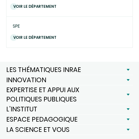
VOIR LE DÉPARTEMENT
SPE
VOIR LE DÉPARTEMENT
LES THÉMATIQUES INRAE
INNOVATION
EXPERTISE ET APPUI AUX
POLITIQUES PUBLIQUES
L'INSTITUT
ESPACE PEDAGOGIQUE
LA SCIENCE ET VOUS