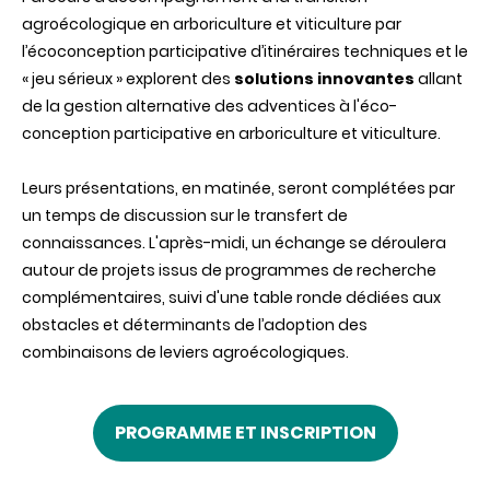
agroécologique en arboriculture et viticulture par
l’écoconception participative d’itinéraires techniques et le
« jeu sérieux » explorent des
solutions innovantes
allant
de la gestion alternative des adventices à l'éco-
conception participative en arboriculture et viticulture.
Leurs présentations, en matinée, seront complétées par
un temps de discussion sur le transfert de
connaissances. L'après-midi, un échange se déroulera
autour de projets issus de programmes de recherche
complémentaires, suivi d'une table ronde dédiées aux
obstacles et déterminants de l’adoption des
combinaisons de leviers agroécologiques.
PROGRAMME ET INSCRIPTION