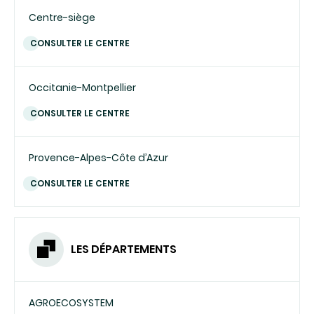
Centre-siège
CONSULTER LE CENTRE
Occitanie-Montpellier
CONSULTER LE CENTRE
Provence-Alpes-Côte d’Azur
CONSULTER LE CENTRE
LES DÉPARTEMENTS
AGROECOSYSTEM