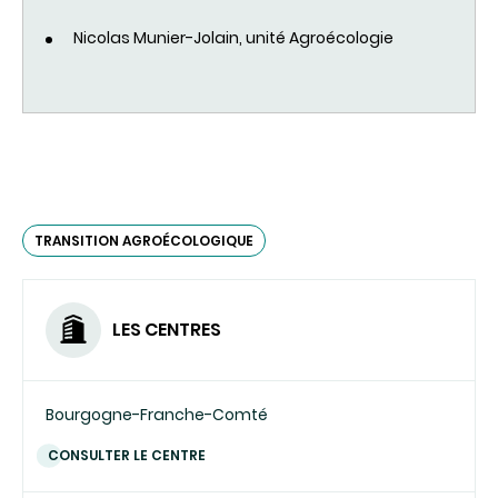
Nicolas Munier-Jolain, unité Agroécologie
TRANSITION AGROÉCOLOGIQUE
LES CENTRES
Bourgogne-Franche-Comté
CONSULTER LE CENTRE