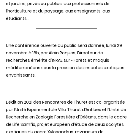
et jardins, privés ou publics, aux professionnels de
l’horticulture et du paysage, aux enseignants, aux
étudiants…
Une conférence ouverte au public sera donnée, lundi 29
novembre à 18h, par Alain Roques, Directeur de
recherches émérite d’INRAE sur « Forêts et maquis
méditerranéens sous la pression des insectes exotiques
envahissants.
L’édition 2021 des Rencontres de Thuret est co-organisée
par l’Unité Expérimentale Villa Thuret d’Antibes et l’Unité de
Recherche en Zoologie Forestière d’Orléans, dans le cadre
de Life Samfix, projet européen d’étude de deux scolytes
exotiques du genre Xylosandrus, ravageurs de