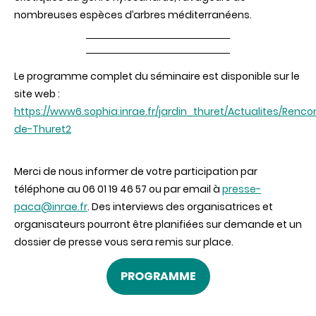
nombreuses espèces d’arbres méditerranéens.
Le programme complet du séminaire est disponible sur le
site web :
https://www6.sophia.inrae.fr/jardin_thuret/Actualites/Renco
de-Thuret2
Merci de nous informer de votre participation par
téléphone au 06 01 19 46 57 ou par email à
presse-
paca@inrae.fr
. Des interviews des organisatrices et
organisateurs pourront être planifiées sur demande et un
dossier de presse vous sera remis sur place.
PROGRAMME