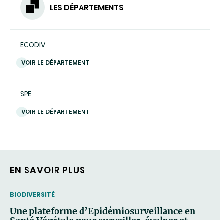
LES DÉPARTEMENTS
ECODIV
VOIR LE DÉPARTEMENT
SPE
VOIR LE DÉPARTEMENT
EN SAVOIR PLUS
THEMATIC
BIODIVERSITÉ
Une plateforme d’Epidémiosurveillance en