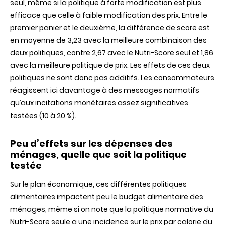
seul, même si la politique à forte modification est plus
efficace que celle à faible modification des prix. Entre le
premier panier et le deuxième, la différence de score est
en moyenne de 3,23 avec la meilleure combinaison des
deux politiques, contre 2,67 avec le Nutri-Score seul et 1,86
avec la meilleure politique de prix. Les effets de ces deux
politiques ne sont donc pas additifs. Les consommateurs
réagissent ici davantage à des messages normatifs
qu’aux incitations monétaires assez significatives
testées (10 à 20 %).
Peu d’effets sur les dépenses des
ménages, quelle que soit la politique
testée
Sur le plan économique, ces différentes politiques
alimentaires impactent peu le budget alimentaire des
ménages, même si on note que la politique normative du
Nutri-Score seule a une incidence sur le prix par calorie du