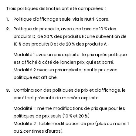
Trois politiques distinctes ont été comparées :
Politique d’affichage seule, via le Nutri-Score.
Politique de prix seule, avec une taxe de 10 % des
produits D, de 20 % des produits E ; une subvention de
10 % des produits B et de 20 % des produits A.
Modalité 1 avec un prix explicite : le prix après politique
est affiché à côté de l’ancien prix, qui est barré.
Modalité 2 avec un prix implicite : seul le prix avec
politique est affiché.
Combinaison des politiques de prix et d’affichage, le
prix étant présenté de manière explicite
Modalité 1 : même modifications de prix que pour les
politiques de prix seuls (10 % et 20 %)
Modalité 2 : faible modification de prix (plus ou moins 1
ou 2 centimes d’euros).