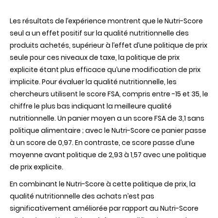
Les résultats de l’expérience montrent que le Nutri-Score
seul a un effet positif sur la qualité nutritionnelle des
produits achetés, supérieur à l’effet d’une politique de prix
seule pour ces niveaux de taxe, la politique de prix
explicite étant plus efficace qu’une modification de prix
implicite. Pour évaluer la qualité nutritionnelle, les
chercheurs utilisent le score FSA, compris entre -15 et 35, le
chiffre le plus bas indiquant la meilleure qualité
nutritionnelle. Un panier moyen a un score FSA de 3,1 sans
politique alimentaire ; avec le Nutri-Score ce panier passe
à un score de 0,97. En contraste, ce score passe d’une
moyenne avant politique de 2,93 à 1,57 avec une politique
de prix explicite.
En combinant le Nutri-Score à cette politique de prix, la
qualité nutritionnelle des achats n’est pas
significativement améliorée par rapport au Nutri-Score