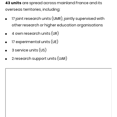
43 units
are spread across mainland France and its
overseas territories, including:
17 joint research units (UMR), jointly supervised with
other research or higher education organisations
4 own research units (UR)
17 experimental units (UE)
3 service units (US)
2 research support units (UAR)