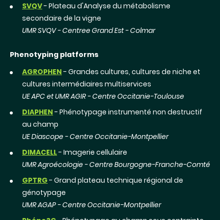
SVQV
- Plateau d'Analyse du métabolisme
secondaire de la vigne
UMR SVQV - Centree Grand Est - Colmar
Phenotyping platforms
AGROPHEN
- Grandes cultures, cultures de niche et
cultures intermédiaires multiservices
UE APC et UMR AGIR - Centre Occitanie-Toulouse
DIAPHEN
- Phénotypage instrumenté non destructif
au champ
UE Diascope - Centre Occitanie-Montpellier
DIMACELL
- Imagerie cellulaire
UMR Agroécologie - Centre Bourgogne-Franche-Comté
GPTRG
- Grand plateau technique régional de
génotypage
UMR AGAP - Centre Occitanie-Montpellier