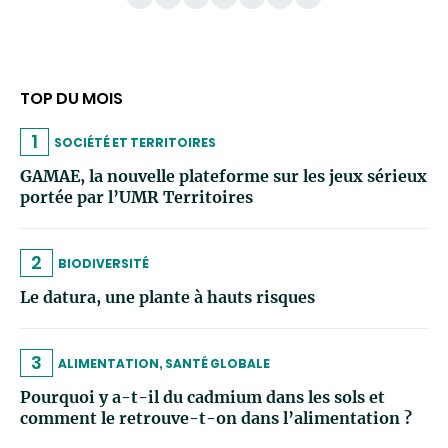
TOP DU MOIS
1
SOCIÉTÉ ET TERRITOIRES
GAMAE, la nouvelle plateforme sur les jeux sérieux
portée par l’UMR Territoires
2
BIODIVERSITÉ
Le datura, une plante à hauts risques
3
ALIMENTATION, SANTÉ GLOBALE
Pourquoi y a-t-il du cadmium dans les sols et
comment le retrouve-t-on dans l’alimentation ?