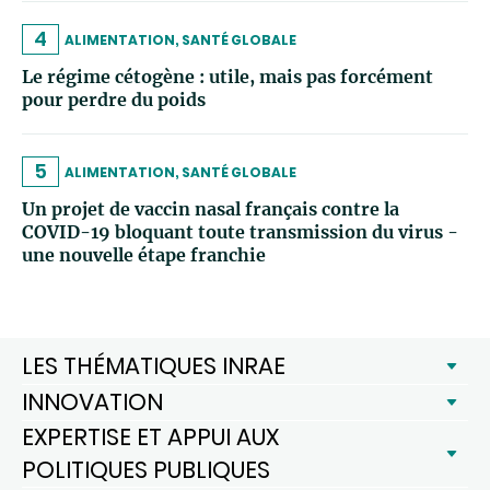
4
ALIMENTATION, SANTÉ GLOBALE
Le régime cétogène : utile, mais pas forcément
pour perdre du poids
5
ALIMENTATION, SANTÉ GLOBALE
Un projet de vaccin nasal français contre la
COVID-19 bloquant toute transmission du virus -
une nouvelle étape franchie
LES THÉMATIQUES INRAE
INNOVATION
EXPERTISE ET APPUI AUX
POLITIQUES PUBLIQUES