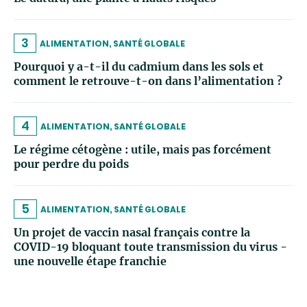
3
ALIMENTATION, SANTÉ GLOBALE
Pourquoi y a-t-il du cadmium dans les sols et
comment le retrouve-t-on dans l’alimentation ?
4
ALIMENTATION, SANTÉ GLOBALE
Le régime cétogène : utile, mais pas forcément
pour perdre du poids
5
ALIMENTATION, SANTÉ GLOBALE
Un projet de vaccin nasal français contre la
COVID-19 bloquant toute transmission du virus -
une nouvelle étape franchie