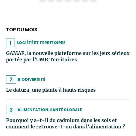
TOP DU MOIS
1
SOCIÉTÉ ET TERRITOIRES
GAMAE, la nouvelle plateforme sur les jeux sérieux
portée par l’UMR Territoires
2
BIODIVERSITÉ
Le datura, une plante à hauts risques
3
ALIMENTATION, SANTÉ GLOBALE
Pourquoi y a-t-il du cadmium dans les sols et
comment le retrouve-t-on dans l’alimentation ?