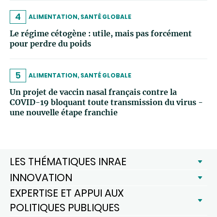
4
ALIMENTATION, SANTÉ GLOBALE
Le régime cétogène : utile, mais pas forcément
pour perdre du poids
5
ALIMENTATION, SANTÉ GLOBALE
Un projet de vaccin nasal français contre la
COVID-19 bloquant toute transmission du virus -
une nouvelle étape franchie
LES THÉMATIQUES INRAE
INNOVATION
EXPERTISE ET APPUI AUX
POLITIQUES PUBLIQUES