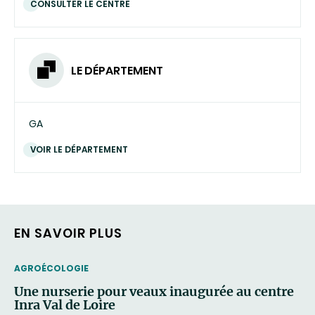
CONSULTER LE CENTRE
LE DÉPARTEMENT
GA
VOIR LE DÉPARTEMENT
EN SAVOIR PLUS
THEMATIC
AGROÉCOLOGIE
Une nurserie pour veaux inaugurée au centre
Inra Val de Loire