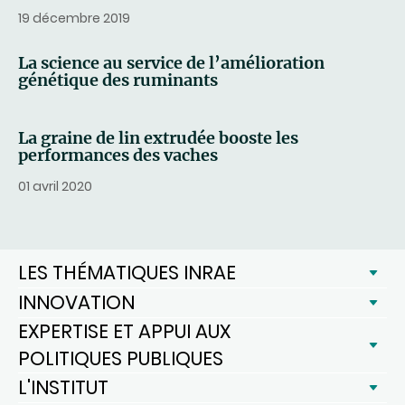
19 décembre 2019
La science au service de l’amélioration
génétique des ruminants
La graine de lin extrudée booste les
performances des vaches
01 avril 2020
LES THÉMATIQUES INRAE
INNOVATION
EXPERTISE ET APPUI AUX
POLITIQUES PUBLIQUES
L'INSTITUT